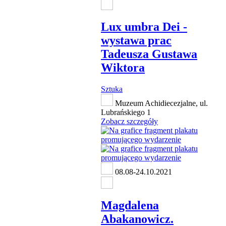
Lux umbra Dei -
wystawa prac
Tadeusza Gustawa
Wiktora
Sztuka
Muzeum Achidiecezjalne, ul.
Lubrańskiego 1
Zobacz szczegóły
08.08-24.10.2021
Magdalena
Abakanowicz.