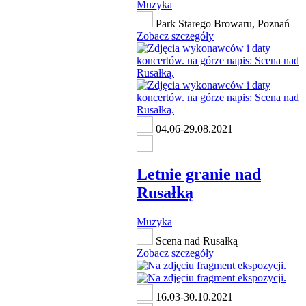
Muzyka
Park Starego Browaru, Poznań
Zobacz szczegóły
04.06-29.08.2021
Letnie granie nad
Rusałką
Muzyka
Scena nad Rusałką
Zobacz szczegóły
16.03-30.10.2021