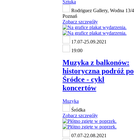
Sztuka
Rodriguez Gallery, Wodna 13/4
Poznań
Zobacz szczegóły
17.07-25.09.2021
19:00
Muzyka z balkonów:
historyczna podróż po
Śródce - cykl
koncertów
Muzyka
Śródka
Zobacz szczegóły
07.07-22.08.2021