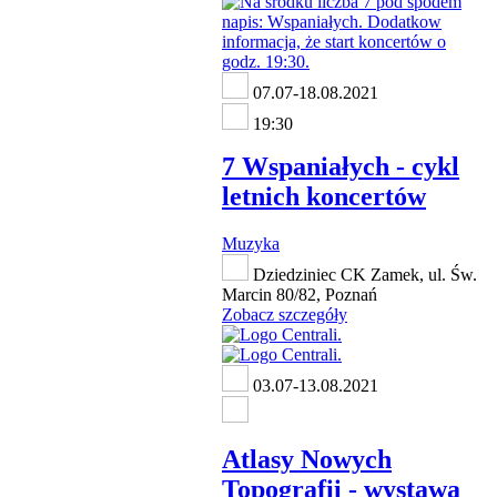
07.07-18.08.2021
19:30
7 Wspaniałych - cykl
letnich koncertów
Muzyka
Dziedziniec CK Zamek, ul. Św.
Marcin 80/82, Poznań
Zobacz szczegóły
03.07-13.08.2021
Atlasy Nowych
Topografii - wystawa