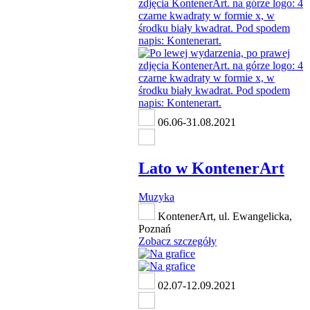
06.06-31.08.2021
Lato w KontenerArt
Muzyka
KontenerArt, ul. Ewangelicka,
Poznań
Zobacz szczegóły
02.07-12.09.2021