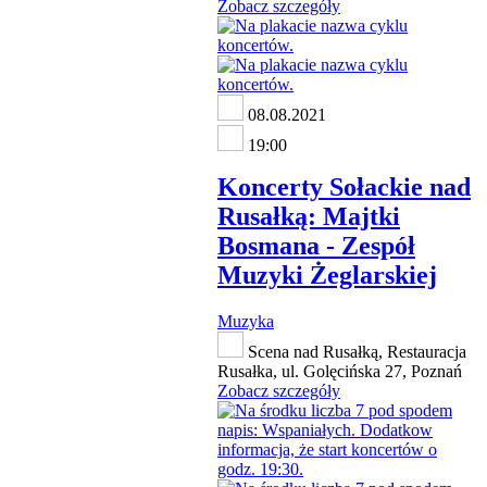
Zobacz szczegóły
08.08.2021
19:00
Koncerty Sołackie nad
Rusałką: Majtki
Bosmana - Zespół
Muzyki Żeglarskiej
Muzyka
Scena nad Rusałką, Restauracja
Rusałka, ul. Golęcińska 27, Poznań
Zobacz szczegóły