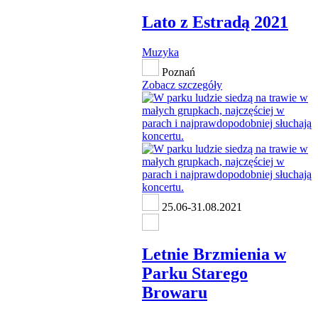
Lato z Estradą 2021
Muzyka
Poznań
Zobacz szczegóły
25.06-31.08.2021
Letnie Brzmienia w
Parku Starego
Browaru