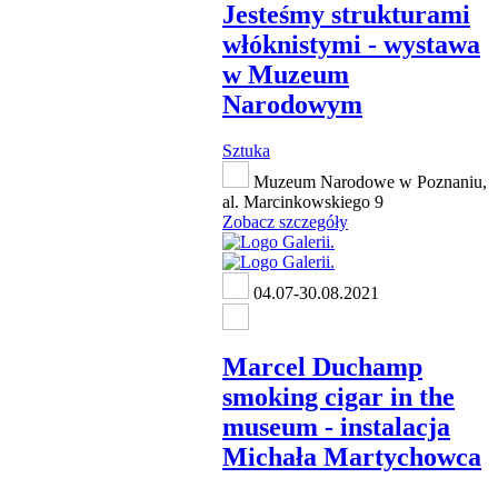
Jesteśmy strukturami
włóknistymi - wystawa
w Muzeum
Narodowym
Sztuka
Muzeum Narodowe w Poznaniu,
al. Marcinkowskiego 9
Zobacz szczegóły
04.07-30.08.2021
Marcel Duchamp
smoking cigar in the
museum - instalacja
Michała Martychowca