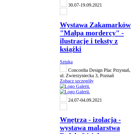
30.07-19.09.2021
Wystawa Zakamarków
"Małpa mordercy" -
ilustracje i teksty z
książki
Sztuka
Concordia Design Plac Przystań,
ul. Zwierzyniecka 3, Poznań
Zobacz szczegóły
24.07-04.09.2021
Wnętrza - izolacja -
wystawa malarstwa