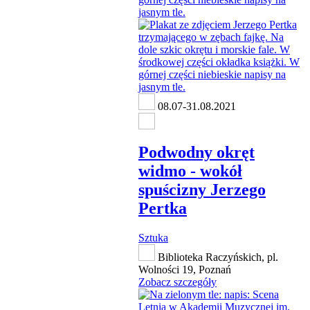
08.07-31.08.2021
Podwodny okręt
widmo - wokół
spuścizny Jerzego
Pertka
Sztuka
Biblioteka Raczyńskich, pl.
Wolności 19, Poznań
Zobacz szczegóły