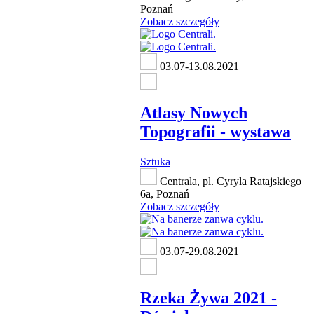
Poznań
Zobacz szczegóły
03.07-13.08.2021
Atlasy Nowych
Topografii - wystawa
Sztuka
Centrala, pl. Cyryla Ratajskiego
6a, Poznań
Zobacz szczegóły
03.07-29.08.2021
Rzeka Żywa 2021 -