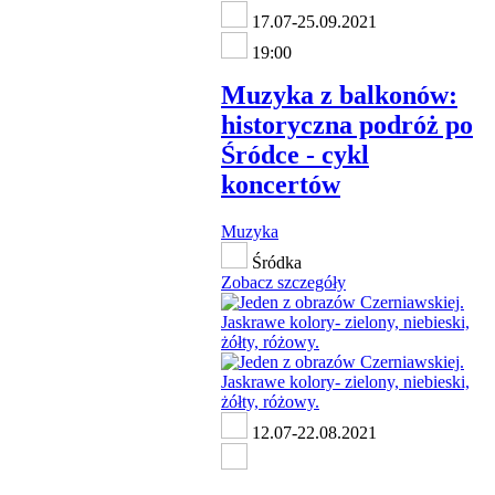
17.07-25.09.2021
19:00
Muzyka z balkonów:
historyczna podróż po
Śródce - cykl
koncertów
Muzyka
Śródka
Zobacz szczegóły
12.07-22.08.2021