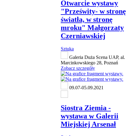
Otwarcie wystawy
"Prześwity- w stronę
światła, w stronę
mroku" Małgorzaty
Czerniawskiej
Sztuka
Galeria Duża Scena UAP, al.
Marcinkowskiego 28, Poznań
Zobacz szczegóły
09.07-05.09.2021
Siostra Ziemia -
wystawa w Galerii
Miejskiej Arsenał