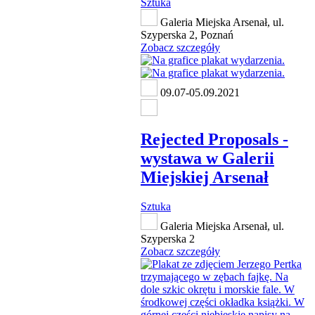
Sztuka
Galeria Miejska Arsenał, ul.
Szyperska 2, Poznań
Zobacz szczegóły
09.07-05.09.2021
Rejected Proposals -
wystawa w Galerii
Miejskiej Arsenał
Sztuka
Galeria Miejska Arsenał, ul.
Szyperska 2
Zobacz szczegóły