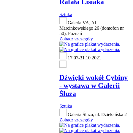
Rafała Lisiaka
Sztuka
Galeria VA, Al.
Marcinkowskiego 26 (domofon nr
50), Poznań
Zobacz szczegóły
17.07-31.10.2021
Dźwięki wokół Cybiny
- wystawa w Galerii
Śluza
Sztuka
Galeria Śluza, ul. Dziekańska 2
Zobacz szczegóły