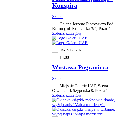
Konspira
Sztuka
Galeria Jerzego Piotrowicza Pod
Koroną, ul. Kramarska 3/5, Poznań
Zobacz szczegóły
04-15.08.2021
18:00
Wystawa Pogranicza
Sztuka
Miejskie Galerie UAP, Scena
Otwarta, ul. Szyperska 8, Poznań
Zobacz szczegóły