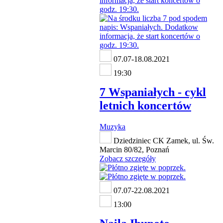
07.07-18.08.2021
19:30
7 Wspaniałych - cykl
letnich koncertów
Muzyka
Dziedziniec CK Zamek, ul. Św.
Marcin 80/82, Poznań
Zobacz szczegóły
07.07-22.08.2021
13:00