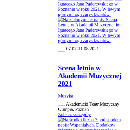
07.07-11.08.2021
Scena letnia w
Akademii Muzycznej
2021
Muzyka
Akademicki Teatr Muzyczny
Olimpia, Poznań
Zobacz szczegóły