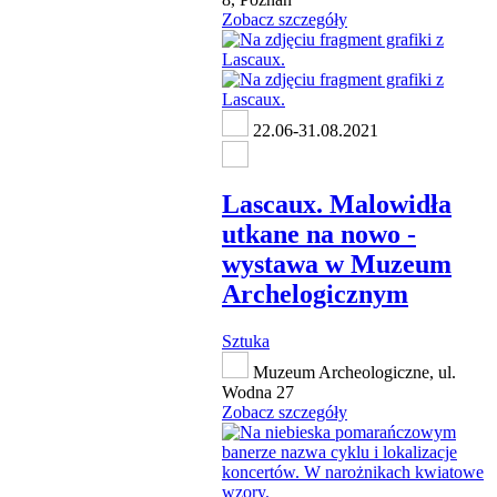
Zobacz szczegóły
22.06-31.08.2021
Lascaux. Malowidła
utkane na nowo -
wystawa w Muzeum
Archelogicznym
Sztuka
Muzeum Archeologiczne, ul.
Wodna 27
Zobacz szczegóły