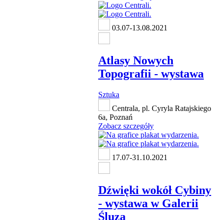
03.07-13.08.2021
Atlasy Nowych
Topografii - wystawa
Sztuka
Centrala, pl. Cyryla Ratajskiego
6a, Poznań
Zobacz szczegóły
17.07-31.10.2021
Dźwięki wokół Cybiny
- wystawa w Galerii
Śluza