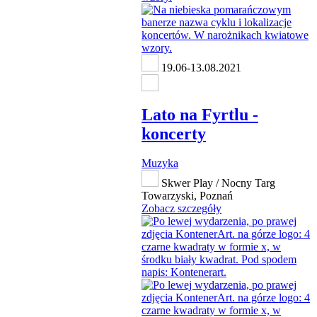
19.06-13.08.2021
Lato na Fyrtlu -
koncerty
Muzyka
Skwer Play / Nocny Targ
Towarzyski, Poznań
Zobacz szczegóły