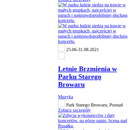
25.06-31.08.2021
Letnie Brzmienia w
Parku Starego
Browaru
Muzyka
Park Starego Browaru, Poznań
Zobacz szczegóły