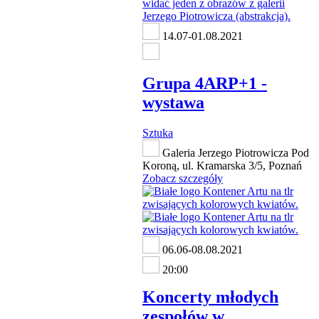
14.07-01.08.2021
Grupa 4ARP+1 -
wystawa
Sztuka
Galeria Jerzego Piotrowicza Pod
Koroną, ul. Kramarska 3/5, Poznań
Zobacz szczegóły
06.06-08.08.2021
20:00
Koncerty młodych
zespołów w