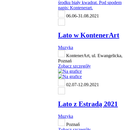
06.06-31.08.2021
Lato w KontenerArt
Muzyka
KontenerArt, ul. Ewangelicka,
Poznań
Zobacz szczegóły
02.07-12.09.2021
Lato z Estradą 2021
Muzyka
Poznań
Zobacz szczegóły