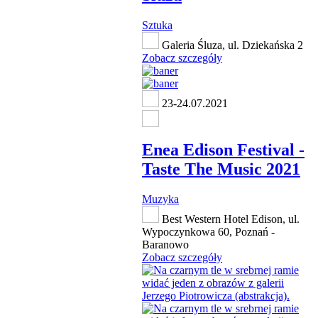
Sztuka
Galeria Śluza, ul. Dziekańska 2
Zobacz szczegóły
23-24.07.2021
Enea Edison Festival -
Taste The Music 2021
Muzyka
Best Western Hotel Edison, ul.
Wypoczynkowa 60, Poznań -
Baranowo
Zobacz szczegóły