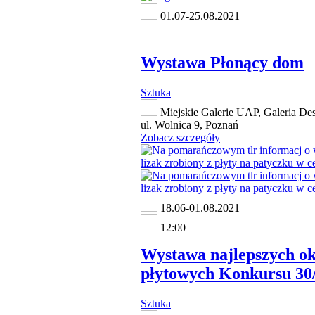
01.07-25.08.2021
Wystawa Płonący dom
Sztuka
Miejskie Galerie UAP, Galeria De
ul. Wolnica 9, Poznań
Zobacz szczegóły
18.06-01.08.2021
12:00
Wystawa najlepszych o
płytowych Konkursu 30
Sztuka