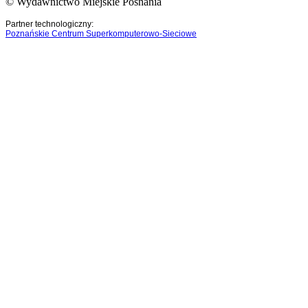
© Wydawnictwo Miejskie Posnania
Partner technologiczny:
Poznańskie Centrum Superkomputerowo-Sieciowe