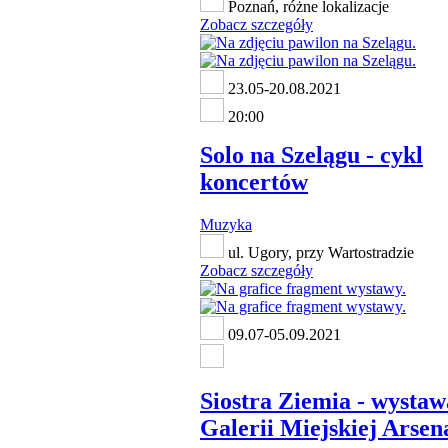
Poznań, różne lokalizacje
Zobacz szczegóły
23.05-20.08.2021
20:00
Solo na Szelągu - cykl
koncertów
Muzyka
ul. Ugory, przy Wartostradzie
Zobacz szczegóły
09.07-05.09.2021
Siostra Ziemia - wysta
Galerii Miejskiej Arsen