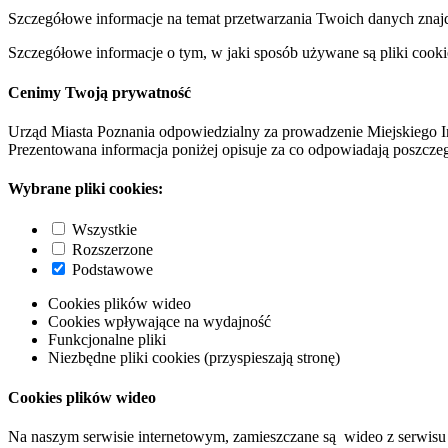
Szczegółowe informacje na temat przetwarzania Twoich danych znaj
Szczegółowe informacje o tym, w jaki sposób używane są pliki cooki
Cenimy Twoją prywatność
Urząd Miasta Poznania odpowiedzialny za prowadzenie Miejskiego I
Prezentowana informacja poniżej opisuje za co odpowiadają poszczeg
Wybrane pliki cookies:
Wszystkie
Rozszerzone
Podstawowe
Cookies plików wideo
Cookies wpływające na wydajność
Funkcjonalne pliki
Niezbędne pliki cookies (przyspieszają stronę)
Cookies plików wideo
Na naszym serwisie internetowym, zamieszczane są wideo z serwisu 