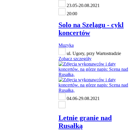
23.05-20.08.2021
20:00
Solo na Szelągu - cykl
koncertów
Muzyka
ul. Ugory, przy Wartostradzie
Zobacz szczegóły
04.06-29.08.2021
Letnie granie nad
Rusałką