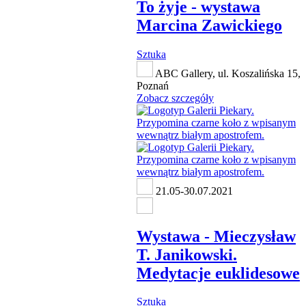
To żyje - wystawa
Marcina Zawickiego
Sztuka
ABC Gallery, ul. Koszalińska 15,
Poznań
Zobacz szczegóły
21.05-30.07.2021
Wystawa - Mieczysław
T. Janikowski.
Medytacje euklidesowe
Sztuka