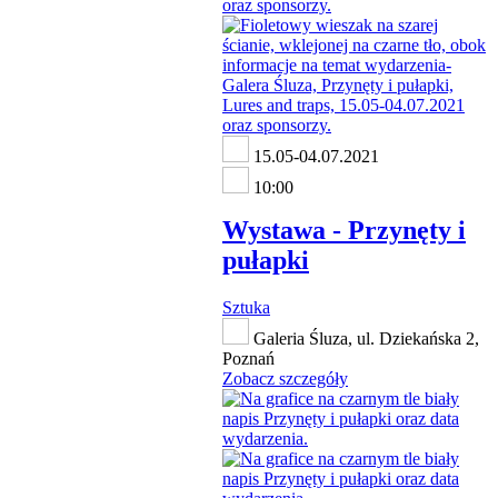
15.05-04.07.2021
10:00
Wystawa - Przynęty i
pułapki
Sztuka
Galeria Śluza, ul. Dziekańska 2,
Poznań
Zobacz szczegóły