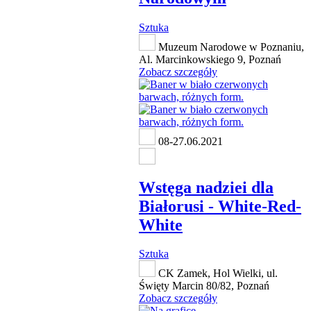
Sztuka
Muzeum Narodowe w Poznaniu,
Al. Marcinkowskiego 9, Poznań
Zobacz szczegóły
08-27.06.2021
Wstęga nadziei dla
Białorusi - White-Red-
White
Sztuka
CK Zamek, Hol Wielki, ul.
Święty Marcin 80/82, Poznań
Zobacz szczegóły