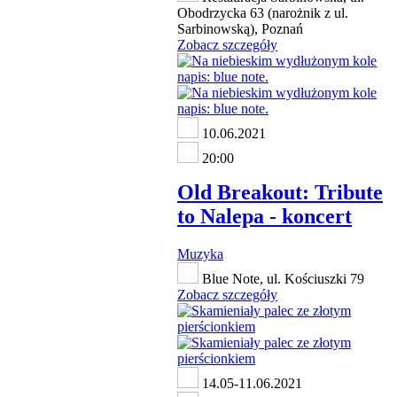
Obodrzycka 63 (narożnik z ul.
Sarbinowską), Poznań
Zobacz szczegóły
10.06.2021
20:00
Old Breakout: Tribute
to Nalepa - koncert
Muzyka
Blue Note, ul. Kościuszki 79
Zobacz szczegóły
14.05-11.06.2021