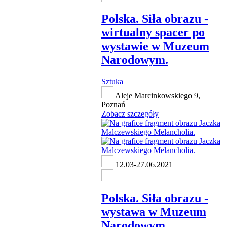
Polska. Siła obrazu -
wirtualny spacer po
wystawie w Muzeum
Narodowym.
Sztuka
Aleje Marcinkowskiego 9,
Poznań
Zobacz szczegóły
12.03-27.06.2021
Polska. Siła obrazu -
wystawa w Muzeum
Narodowym