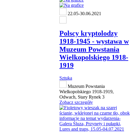
22.05-30.06.2021
Polscy kryptolodzy
1918-1945 - wystawa w
Muzeum Powstania
Wielkopolskiego 1918-
1919
Sztuka
Muzeum Powstania
Wielkopolskiego 1918-1919,
Odwach, Stary Rynek 3
Zobacz szczegóły