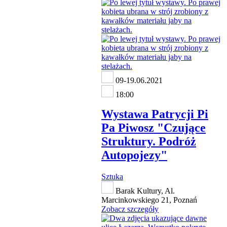
09-19.06.2021
18:00
Wystawa Patrycji Pi
Pa Piwosz "Czujące
Struktury. Podróż
Autopojezy"
Sztuka
Barak Kultury, Al.
Marcinkowskiego 21, Poznań
Zobacz szczegóły