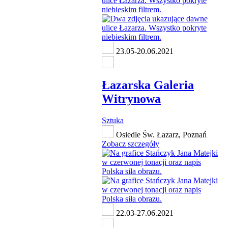
23.05-20.06.2021
Łazarska Galeria
Witrynowa
Sztuka
Osiedle Św. Łazarz, Poznań
Zobacz szczegóły
22.03-27.06.2021