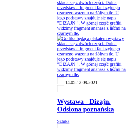
14.05-12.09.2021
Wystawa - Dizajn.
Odsłona poznańska
Sztuka