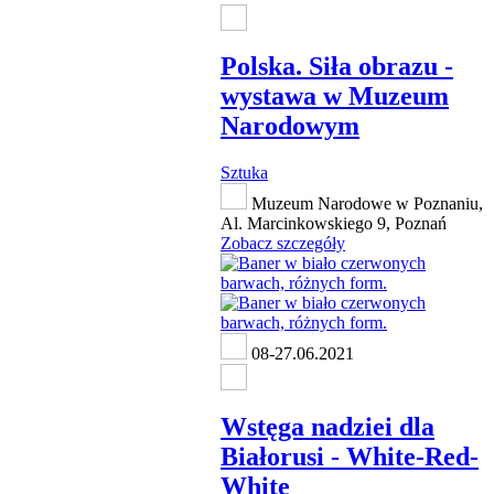
Polska. Siła obrazu -
wystawa w Muzeum
Narodowym
Sztuka
Muzeum Narodowe w Poznaniu,
Al. Marcinkowskiego 9, Poznań
Zobacz szczegóły
08-27.06.2021
Wstęga nadziei dla
Białorusi - White-Red-
White