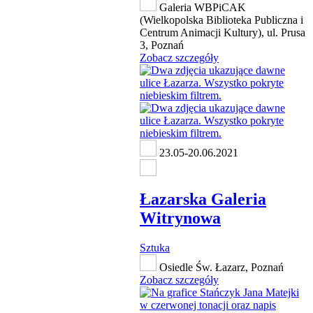
Galeria WBPiCAK
(Wielkopolska Biblioteka Publiczna i
Centrum Animacji Kultury), ul. Prusa
3, Poznań
Zobacz szczegóły
23.05-20.06.2021
Łazarska Galeria
Witrynowa
Sztuka
Osiedle Św. Łazarz, Poznań
Zobacz szczegóły