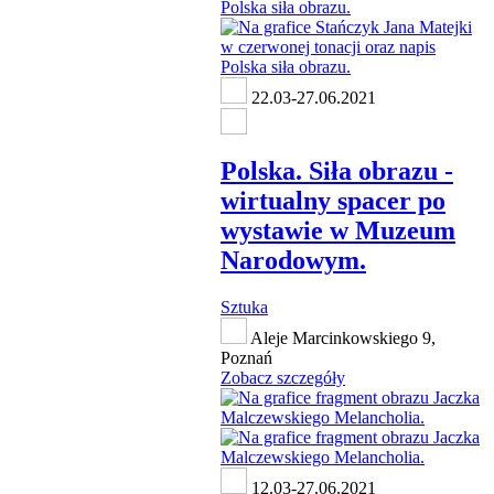
22.03-27.06.2021
Polska. Siła obrazu -
wirtualny spacer po
wystawie w Muzeum
Narodowym.
Sztuka
Aleje Marcinkowskiego 9,
Poznań
Zobacz szczegóły
12.03-27.06.2021