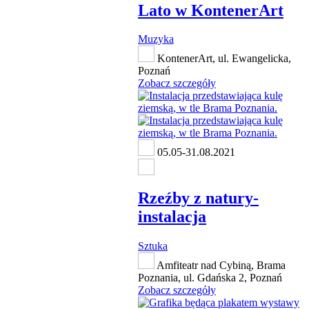
Lato w KontenerArt
Muzyka
KontenerArt, ul. Ewangelicka,
Poznań
Zobacz szczegóły
05.05-31.08.2021
Rzeźby z natury-
instalacja
Sztuka
Amfiteatr nad Cybiną, Brama
Poznania, ul. Gdańska 2, Poznań
Zobacz szczegóły