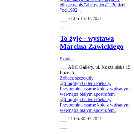
31.05-15.07.2021
To żyje - wystawa
Marcina Zawickiego
Sztuka
ABC Gallery, ul. Koszalińska 15,
Poznań
Zobacz szczegóły
21.05-30.07.2021