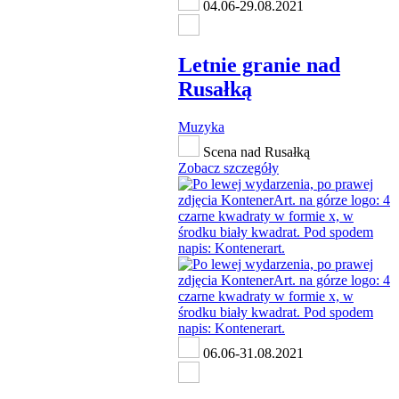
04.06-29.08.2021
Letnie granie nad
Rusałką
Muzyka
Scena nad Rusałką
Zobacz szczegóły
06.06-31.08.2021