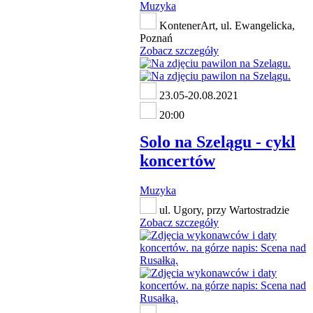
Muzyka
KontenerArt, ul. Ewangelicka,
Poznań
Zobacz szczegóły
23.05-20.08.2021
20:00
Solo na Szelągu - cykl
koncertów
Muzyka
ul. Ugory, przy Wartostradzie
Zobacz szczegóły