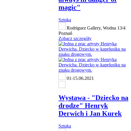
magic"
Sztuka
Rodriguez Gallery, Wodna 13/4
Poznań
Zobacz szczegóły
01-15.06.2021
Wystawa - "Dziecko na
drodze" Henryk
Derwich i Jan Kurek
Sztuka