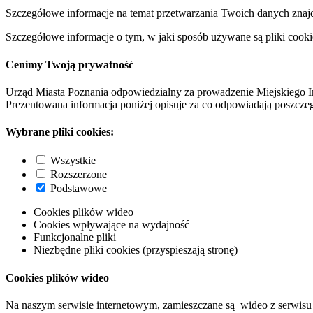
Szczegółowe informacje na temat przetwarzania Twoich danych znaj
Szczegółowe informacje o tym, w jaki sposób używane są pliki cooki
Cenimy Twoją prywatność
Urząd Miasta Poznania odpowiedzialny za prowadzenie Miejskiego I
Prezentowana informacja poniżej opisuje za co odpowiadają poszczeg
Wybrane pliki cookies:
Wszystkie
Rozszerzone
Podstawowe
Cookies plików wideo
Cookies wpływające na wydajność
Funkcjonalne pliki
Niezbędne pliki cookies (przyspieszają stronę)
Cookies plików wideo
Na naszym serwisie internetowym, zamieszczane są wideo z serwisu 