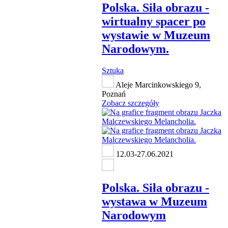
Polska. Siła obrazu -
wirtualny spacer po
wystawie w Muzeum
Narodowym.
Sztuka
Aleje Marcinkowskiego 9,
Poznań
Zobacz szczegóły
12.03-27.06.2021
Polska. Siła obrazu -
wystawa w Muzeum
Narodowym