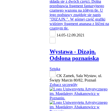
14.05-12.09.2021
Wystawa - Dizajn.
Odsłona poznańska
Sztuka
CK Zamek, Sala Wystaw, ul.
Święty Marcin 80/82, Poznań
Zobacz szczegóły