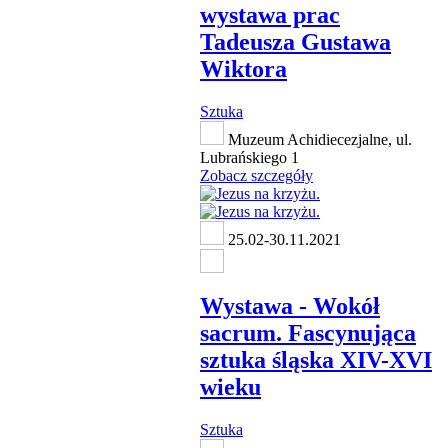
wystawa prac
Tadeusza Gustawa
Wiktora
Sztuka
Muzeum Achidiecezjalne, ul.
Lubrańskiego 1
Zobacz szczegóły
25.02-30.11.2021
Wystawa - Wokół
sacrum. Fascynująca
sztuka śląska XIV-XVI
wieku
Sztuka