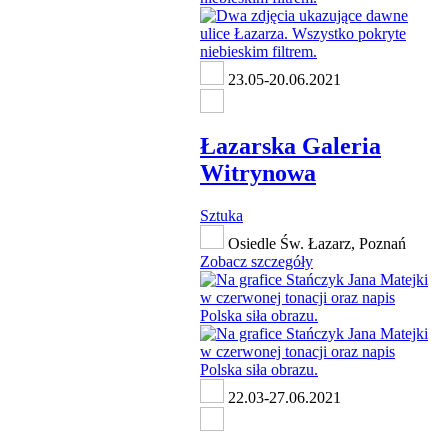
23.05-20.06.2021
Łazarska Galeria
Witrynowa
Sztuka
Osiedle Św. Łazarz, Poznań
Zobacz szczegóły
22.03-27.06.2021