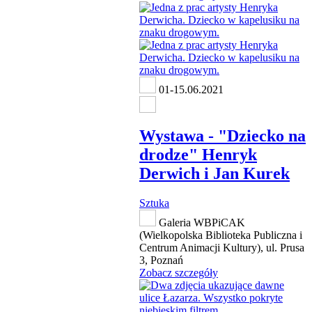
01-15.06.2021
Wystawa - "Dziecko na
drodze" Henryk
Derwich i Jan Kurek
Sztuka
Galeria WBPiCAK
(Wielkopolska Biblioteka Publiczna i
Centrum Animacji Kultury), ul. Prusa
3, Poznań
Zobacz szczegóły