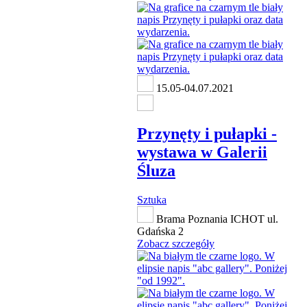
15.05-04.07.2021
Przynęty i pułapki -
wystawa w Galerii
Śluza
Sztuka
Brama Poznania ICHOT ul.
Gdańska 2
Zobacz szczegóły