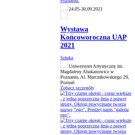
24.05-30.09.2021
Wystawa
Końcoworoczna UAP
2021
Sztuka
Uniwersytet Artystyczny im.
Magdaleny Abakanowicz w
Poznaniu, Al. Marcinkowskiego 29,
Poznań
Zobacz szczegóły