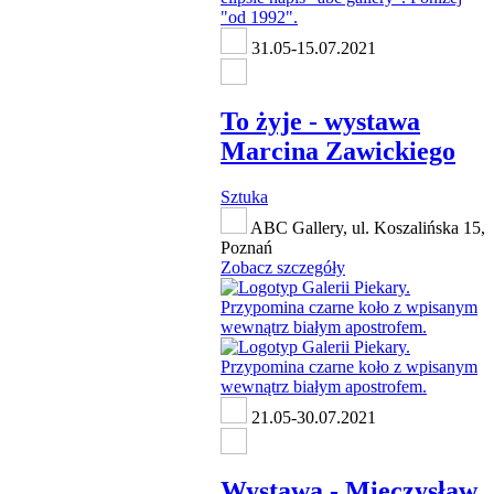
31.05-15.07.2021
To żyje - wystawa
Marcina Zawickiego
Sztuka
ABC Gallery, ul. Koszalińska 15,
Poznań
Zobacz szczegóły
21.05-30.07.2021
Wystawa - Mieczysław