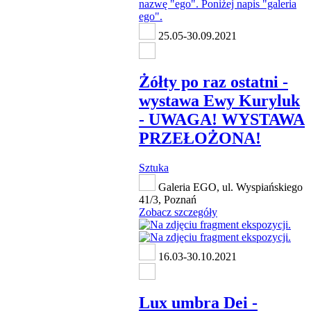
25.05-30.09.2021
Żółty po raz ostatni -
wystawa Ewy Kuryluk
- UWAGA! WYSTAWA
PRZEŁOŻONA!
Sztuka
Galeria EGO, ul. Wyspiańskiego
41/3, Poznań
Zobacz szczegóły
16.03-30.10.2021
Lux umbra Dei -