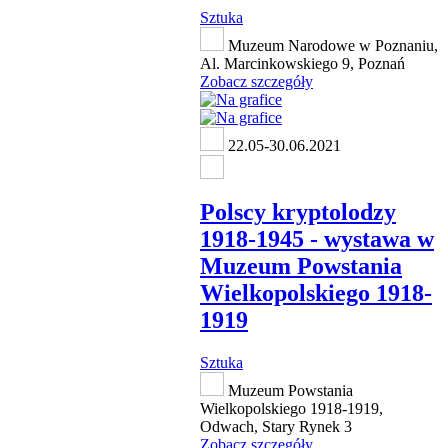
Sztuka
Muzeum Narodowe w Poznaniu,
Al. Marcinkowskiego 9, Poznań
Zobacz szczegóły
22.05-30.06.2021
Polscy kryptolodzy
1918-1945 - wystawa w
Muzeum Powstania
Wielkopolskiego 1918-
1919
Sztuka
Muzeum Powstania
Wielkopolskiego 1918-1919,
Odwach, Stary Rynek 3
Zobacz szczegóły