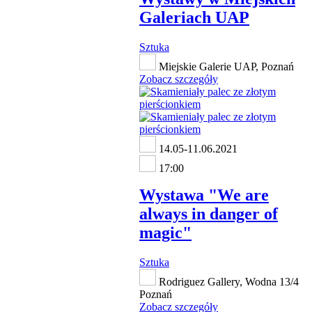
Galeriach UAP
Sztuka
Miejskie Galerie UAP, Poznań
Zobacz szczegóły
14.05-11.06.2021
17:00
Wystawa "We are
always in danger of
magic"
Sztuka
Rodriguez Gallery, Wodna 13/4
Poznań
Zobacz szczegóły