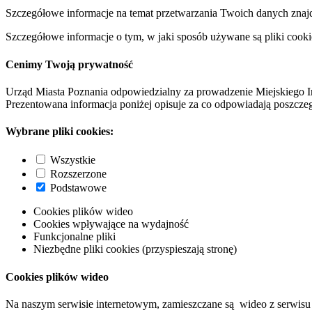
Szczegółowe informacje na temat przetwarzania Twoich danych znaj
Szczegółowe informacje o tym, w jaki sposób używane są pliki cooki
Cenimy Twoją prywatność
Urząd Miasta Poznania odpowiedzialny za prowadzenie Miejskiego I
Prezentowana informacja poniżej opisuje za co odpowiadają poszczeg
Wybrane pliki cookies:
Wszystkie
Rozszerzone
Podstawowe
Cookies plików wideo
Cookies wpływające na wydajność
Funkcjonalne pliki
Niezbędne pliki cookies (przyspieszają stronę)
Cookies plików wideo
Na naszym serwisie internetowym, zamieszczane są wideo z serwisu 