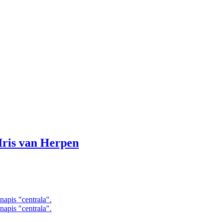
Iris van Herpen