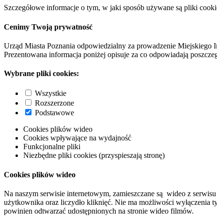
Szczegółowe informacje o tym, w jaki sposób używane są pliki cooki
Cenimy Twoją prywatność
Urząd Miasta Poznania odpowiedzialny za prowadzenie Miejskiego I
Prezentowana informacja poniżej opisuje za co odpowiadają poszczeg
Wybrane pliki cookies:
Wszystkie
Rozszerzone
Podstawowe
Cookies plików wideo
Cookies wpływające na wydajność
Funkcjonalne pliki
Niezbędne pliki cookies (przyspieszają stronę)
Cookies plików wideo
Na naszym serwisie internetowym, zamieszczane są wideo z serwisu 
użytkownika oraz liczydło kliknięć. Nie ma możliwości wyłączenia t
powinien odtwarzać udostępnionych na stronie wideo filmów.