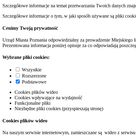
Szczegółowe informacje na temat przetwarzania Twoich danych znaj
Szczegółowe informacje o tym, w jaki sposób używane są pliki cooki
Cenimy Twoją prywatność
Urząd Miasta Poznania odpowiedzialny za prowadzenie Miejskiego I
Prezentowana informacja poniżej opisuje za co odpowiadają poszczeg
Wybrane pliki cookies:
Wszystkie
Rozszerzone
Podstawowe
Cookies plików wideo
Cookies wpływające na wydajność
Funkcjonalne pliki
Niezbędne pliki cookies (przyspieszają stronę)
Cookies plików wideo
Na naszym serwisie internetowym, zamieszczane są wideo z serwisu 