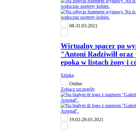
08-31.03.2021
Wirtualny spacer po wy
"Antoni Radziwiłł oraz 
epoka w listach żony i 
Sztuka
Online
Zobacz szczegóły
19.02-28.03.2021