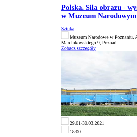
Polska. Siła obrazu - w
w Muzeum Narodowym
Sztuka
Muzeum Narodowe w Poznaniu, A
Marcinkowskiego 9, Poznań
Zobacz szczegóły
29.01-30.03.2021
18:00