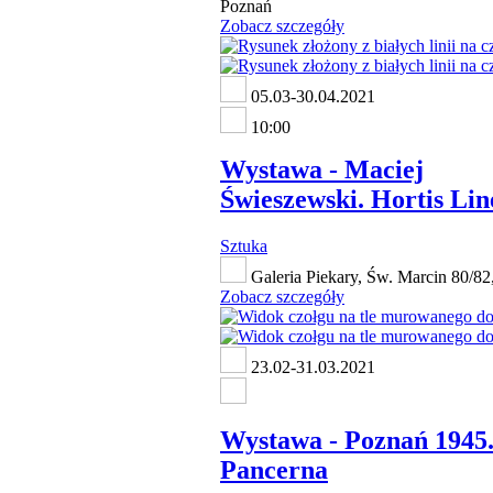
Poznań
Zobacz szczegóły
05.03-30.04.2021
10:00
Wystawa - Maciej
Świeszewski. Hortis Lin
Sztuka
Galeria Piekary, Św. Marcin 80/82
Zobacz szczegóły
23.02-31.03.2021
Wystawa - Poznań 1945
Pancerna