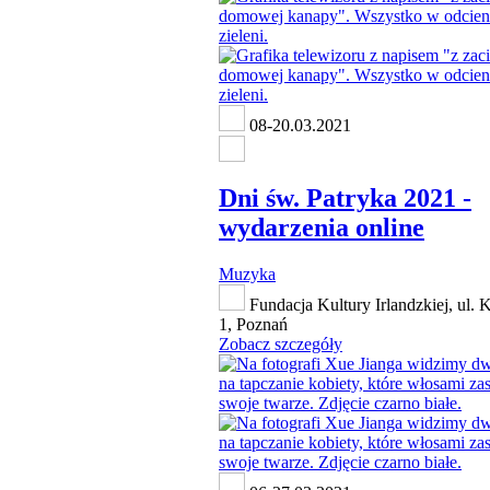
08-20.03.2021
Dni św. Patryka 2021 -
wydarzenia online
Muzyka
Fundacja Kultury Irlandzkiej, ul. 
1, Poznań
Zobacz szczegóły