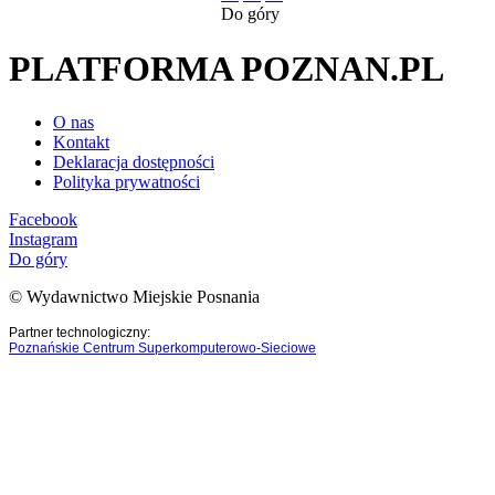
Do góry
PLATFORMA POZNAN.PL
O nas
Kontakt
Deklaracja dostępności
Polityka prywatności
Facebook
Instagram
Do góry
© Wydawnictwo Miejskie Posnania
Partner technologiczny:
Poznańskie Centrum Superkomputerowo-Sieciowe