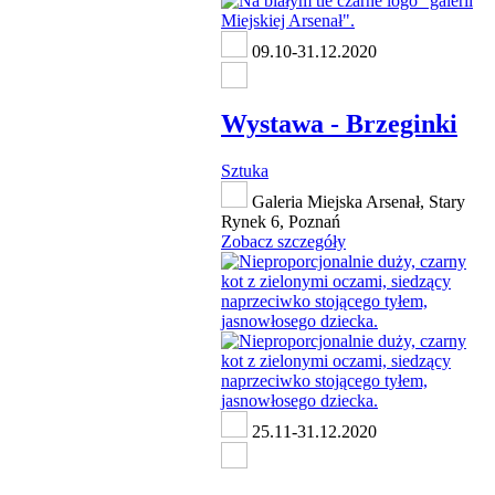
09.10-31.12.2020
Wystawa - Brzeginki
Sztuka
Galeria Miejska Arsenał, Stary
Rynek 6, Poznań
Zobacz szczegóły
25.11-31.12.2020