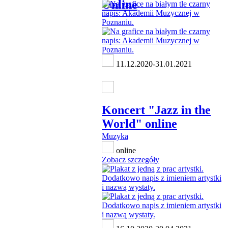
Online
11.12.2020-31.01.2021
Koncert "Jazz in the
World" online
Muzyka
online
Zobacz szczegóły