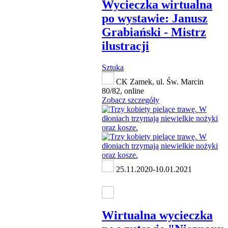
Wycieczka wirtualna
po wystawie: Janusz
Grabiański - Mistrz
ilustracji
Sztuka
CK Zamek, ul. Św. Marcin
80/82, online
Zobacz szczegóły
25.11.2020-10.01.2021
Wirtualna wycieczka