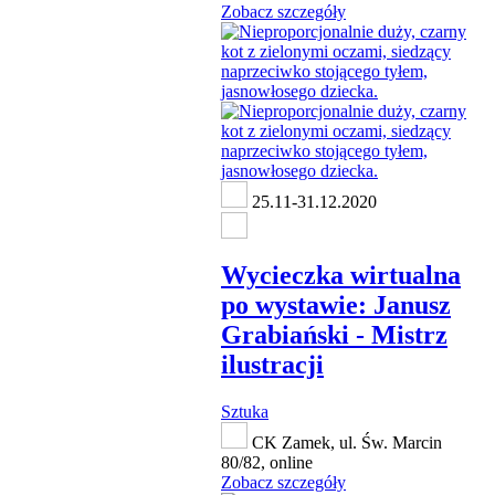
Zobacz szczegóły
25.11-31.12.2020
Wycieczka wirtualna
po wystawie: Janusz
Grabiański - Mistrz
ilustracji
Sztuka
CK Zamek, ul. Św. Marcin
80/82, online
Zobacz szczegóły