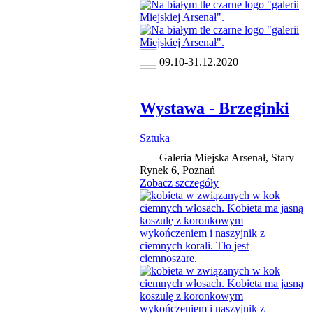
09.10-31.12.2020
Wystawa - Brzeginki
Sztuka
Galeria Miejska Arsenał, Stary
Rynek 6, Poznań
Zobacz szczegóły