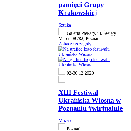
pamięci Grupy
Krakowskiej
Sztuka
Galeria Piekary, ul. Święty
Marcin 80/82, Poznań
Zobacz szczegóły
02-30.12.2020
XIII Festiwal
Ukraińska Wiosna w
Poznaniu #wirtualnie
Muzyka
Poznań