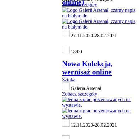
online)
Zobacz szczegóły
27.11.2020-28.02.2021
18:00
Nowa Kolekcja,
wernisaż online
Sztuka
Galeria Arsenał
Zobacz szczegóły
12.11.2020-28.02.2021