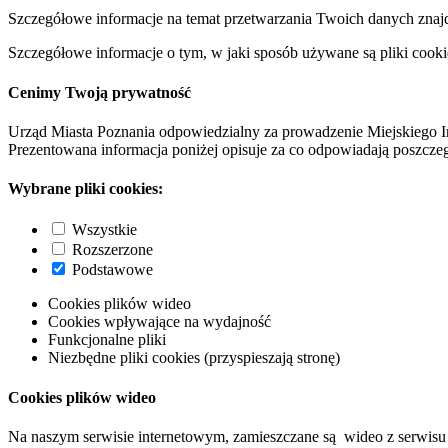
Szczegółowe informacje na temat przetwarzania Twoich danych znaj
Szczegółowe informacje o tym, w jaki sposób używane są pliki cooki
Cenimy Twoją prywatność
Urząd Miasta Poznania odpowiedzialny za prowadzenie Miejskiego I
Prezentowana informacja poniżej opisuje za co odpowiadają poszczeg
Wybrane pliki cookies:
Wszystkie
Rozszerzone
Podstawowe
Cookies plików wideo
Cookies wpływające na wydajność
Funkcjonalne pliki
Niezbędne pliki cookies (przyspieszają stronę)
Cookies plików wideo
Na naszym serwisie internetowym, zamieszczane są wideo z serwisu 