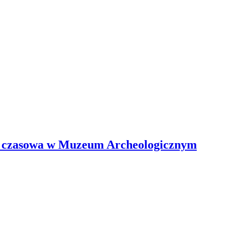
awa czasowa w Muzeum Archeologicznym