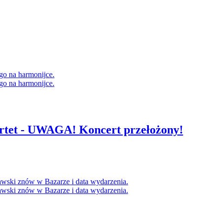
rtet - UWAGA! Koncert przełożony!