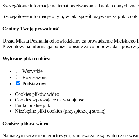
Szczegółowe informacje na temat przetwarzania Twoich danych znaj
Szczegółowe informacje o tym, w jaki sposób używane są pliki cooki
Cenimy Twoją prywatność
Urząd Miasta Poznania odpowiedzialny za prowadzenie Miejskiego I
Prezentowana informacja poniżej opisuje za co odpowiadają poszczeg
Wybrane pliki cookies:
Wszystkie
Rozszerzone
Podstawowe
Cookies plików wideo
Cookies wpływające na wydajność
Funkcjonalne pliki
Niezbędne pliki cookies (przyspieszają stronę)
Cookies plików wideo
Na naszym serwisie internetowym, zamieszczane są wideo z serwisu 