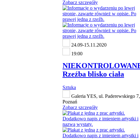
Zobacz szczegóły
24.09-15.11.2020
19:00
NIEKONTROLOWANE
Rzeźba blisko ciała
Sztuka
Galeria YES, ul. Paderewskiego 7,
Poznań
Zobacz szczegóły