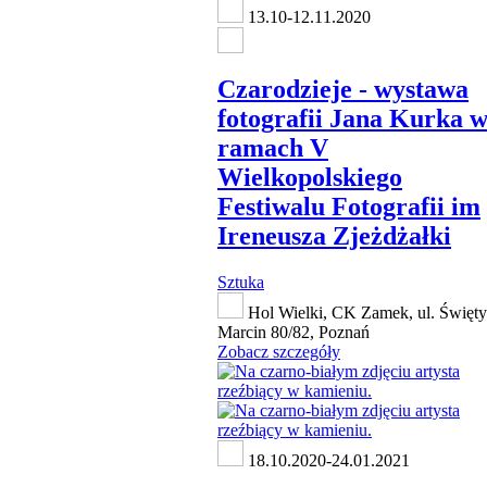
13.10-12.11.2020
Czarodzieje - wystawa
fotografii Jana Kurka 
ramach V
Wielkopolskiego
Festiwalu Fotografii im
Ireneusza Zjeżdżałki
Sztuka
Hol Wielki, CK Zamek, ul. Święty
Marcin 80/82, Poznań
Zobacz szczegóły
18.10.2020-24.01.2021