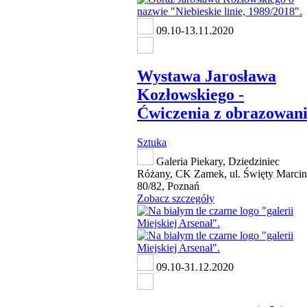
09.10-13.11.2020
Wystawa Jarosława
Kozłowskiego -
Ćwiczenia z obrazowan
Sztuka
Galeria Piekary, Dziedziniec
Różany, CK Zamek, ul. Święty Marcin
80/82, Poznań
Zobacz szczegóły
09.10-31.12.2020