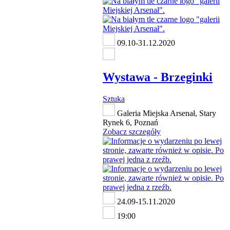
09.10-31.12.2020
Wystawa - Brzeginki
Sztuka
Galeria Miejska Arsenał, Stary
Rynek 6, Poznań
Zobacz szczegóły
24.09-15.11.2020
19:00