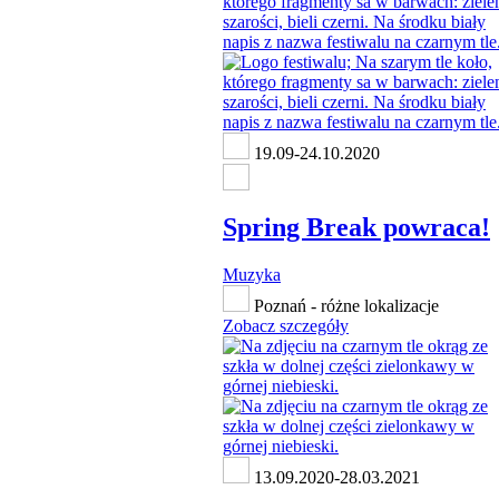
19.09-24.10.2020
Spring Break powraca!
Muzyka
Poznań - różne lokalizacje
Zobacz szczegóły
13.09.2020-28.03.2021