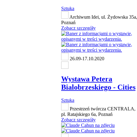
Sztuka
Archiwum Idei, ul. Żydowska 35a
Poznań
Zobacz szczegóły
26.09-17.10.2020
Wystawa Petera
Bialobrzeskiego - Cities
Sztuka
Przestrzeń twórcza CENTRALA,
pl. Ratajskiego 6a, Poznań
Zobacz szczegóły