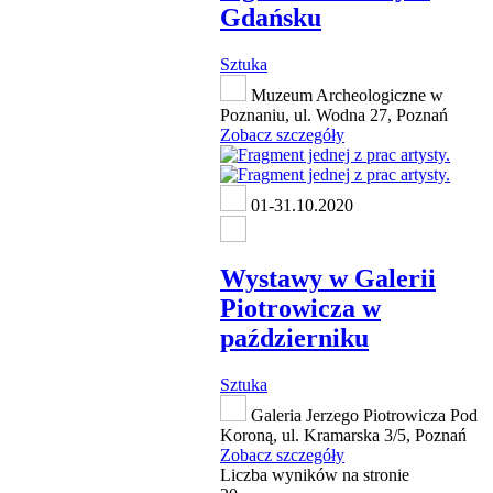
Gdańsku
Sztuka
Muzeum Archeologiczne w
Poznaniu, ul. Wodna 27, Poznań
Zobacz szczegóły
01-31.10.2020
Wystawy w Galerii
Piotrowicza w
październiku
Sztuka
Galeria Jerzego Piotrowicza Pod
Koroną, ul. Kramarska 3/5, Poznań
Zobacz szczegóły
Liczba wyników na stronie