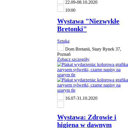
22.09-08.10.2020
10:00
Wystawa "Niezwykłe
Bretonki"
Sztuka
Dom Bretanii, Stary Rynek 37,
Poznań
Zobacz szczegóły
16.07-31.10.2020
Wystawa: Zdrowie i
higiena w dawnym