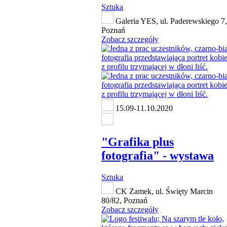
Sztuka
Galeria YES, ul. Paderewskiego 7,
Poznań
Zobacz szczegóły
15.09-11.10.2020
"Grafika plus
fotografia" - wystawa
Sztuka
CK Zamek, ul. Święty Marcin
80/82, Poznań
Zobacz szczegóły