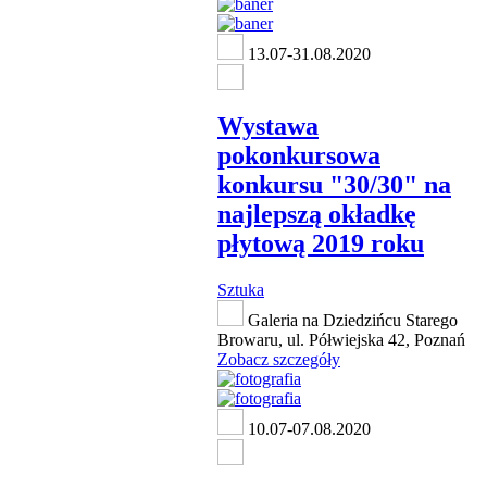
13.07-31.08.2020
Wystawa
pokonkursowa
konkursu "30/30" na
najlepszą okładkę
płytową 2019 roku
Sztuka
Galeria na Dziedzińcu Starego
Browaru, ul. Półwiejska 42, Poznań
Zobacz szczegóły
10.07-07.08.2020