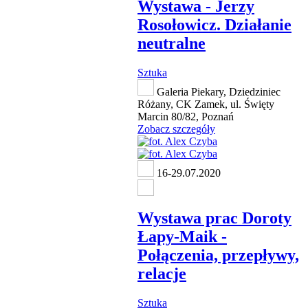
Wystawa - Jerzy
Rosołowicz. Działanie
neutralne
Sztuka
Galeria Piekary, Dziedziniec
Różany, CK Zamek, ul. Święty
Marcin 80/82, Poznań
Zobacz szczegóły
16-29.07.2020
Wystawa prac Doroty
Łapy-Maik -
Połączenia, przepływy,
relacje
Sztuka