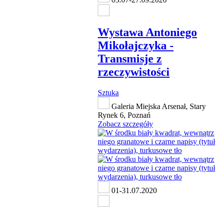
Wystawa Antoniego
Mikołajczyka -
Transmisje z
rzeczywistości
Sztuka
Galeria Miejska Arsenał, Stary
Rynek 6, Poznań
Zobacz szczegóły
01-31.07.2020