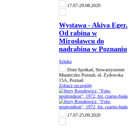
17.07-29.08.2020
Wystawa - Akiva Eger.
Od rabina w
Mirosławcu do
nadrabina w Poznaniu
Sztuka
Dom Spotkań, Stowarzyszenie
Miasteczko Poznań, ul. Żydowska
15A, Poznań
Zobacz szczegóły
17.07-25.09.2020