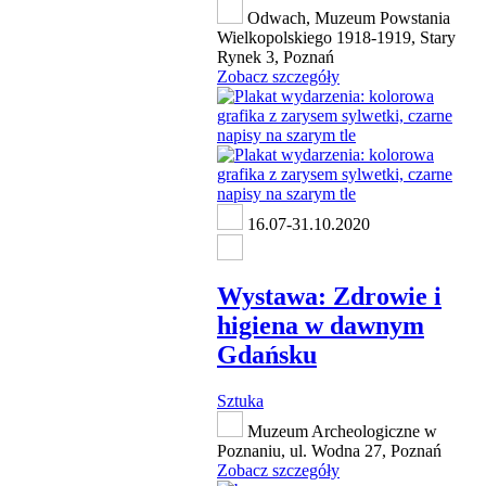
Odwach, Muzeum Powstania
Wielkopolskiego 1918-1919, Stary
Rynek 3, Poznań
Zobacz szczegóły
16.07-31.10.2020
Wystawa: Zdrowie i
higiena w dawnym
Gdańsku
Sztuka
Muzeum Archeologiczne w
Poznaniu, ul. Wodna 27, Poznań
Zobacz szczegóły