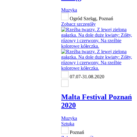
Muzyka
Ogród Szeląg, Poznań
Zobacz szczegóły
07.07-31.08.2020
Malta Festival Poznań
2020
Muzyka
Sztuka
Poznań