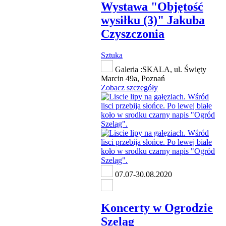
Wystawa "Objętość
wysiłku (3)" Jakuba
Czyszczonia
Sztuka
Galeria :SKALA, ul. Święty
Marcin 49a, Poznań
Zobacz szczegóły
07.07-30.08.2020
Koncerty w Ogrodzie
Szeląg