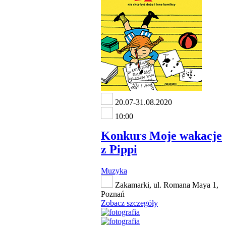
20.07-31.08.2020
10:00
Konkurs Moje wakacje
z Pippi
Muzyka
Zakamarki, ul. Romana Maya 1,
Poznań
Zobacz szczegóły