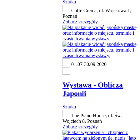
Sztuka
Caffe Crema, ul. Wojskowa 1,
Poznań
Zobacz szczegóły
01.07-30.09.2020
Wystawa - Oblicza
Japonii
Sztuka
The Piano House, ul. Św.
Wojciech 8, Poznań
Zobacz szczegóły