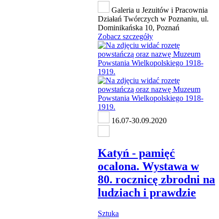
Galeria u Jezuitów i Pracownia
Działań Twórczych w Poznaniu, ul.
Dominikańska 10, Poznań
Zobacz szczegóły
16.07-30.09.2020
Katyń - pamięć
ocalona. Wystawa w
80. rocznicę zbrodni na
ludziach i prawdzie
Sztuka