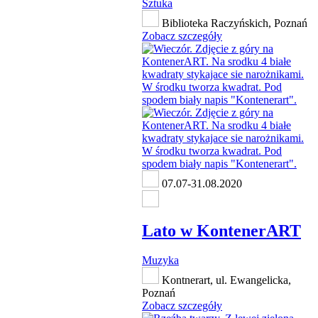
Sztuka
Biblioteka Raczyńskich, Poznań
Zobacz szczegóły
07.07-31.08.2020
Lato w KontenerART
Muzyka
Kontnerart, ul. Ewangelicka,
Poznań
Zobacz szczegóły