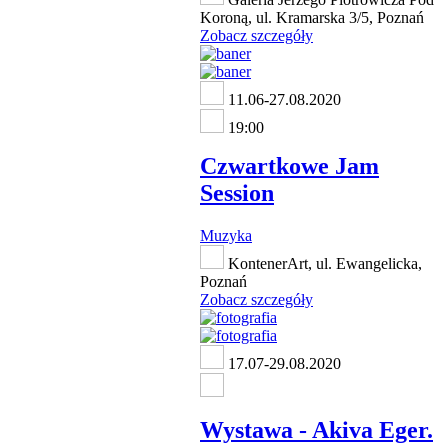
Koroną, ul. Kramarska 3/5, Poznań
Zobacz szczegóły
11.06-27.08.2020
19:00
Czwartkowe Jam
Session
Muzyka
KontenerArt, ul. Ewangelicka,
Poznań
Zobacz szczegóły
17.07-29.08.2020
Wystawa - Akiva Eger.