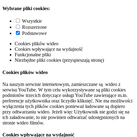
Wybrane pliki cookies:
Wszystkie
Rozszerzone
Podstawowe
Cookies plików wideo
Cookies wpływające na wydajność
Funkcjonalne pliki
Niezbędne pliki cookies (przyspieszają stronę)
Cookies plików wideo
Na naszym serwisie internetowym, zamieszczane są wideo z
serwisu YouTube. W tym celu wykorzystywane są pliki cookies
podmiotów trzecich dotyczące usługi YouTube zawierające m.in.
preferencje użytkownika oraz liczydło kliknięć. Nie ma możliwości
wyłączenia tych plików cookies ponieważ ładowane są dopiero
przy odtwarzaniu wideo. Jeżeli więc Użytkownik nie godzi się na
ich załadowanie, to nie powinien odtwarzać udostępnionych na
stronie wideo filmów.
Cookies wpływające na wydajność