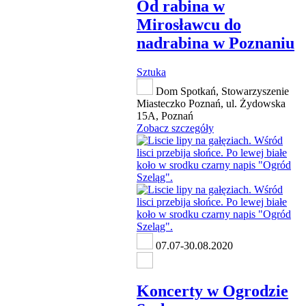
Od rabina w
Mirosławcu do
nadrabina w Poznaniu
Sztuka
Dom Spotkań, Stowarzyszenie
Miasteczko Poznań, ul. Żydowska
15A, Poznań
Zobacz szczegóły
07.07-30.08.2020
Koncerty w Ogrodzie