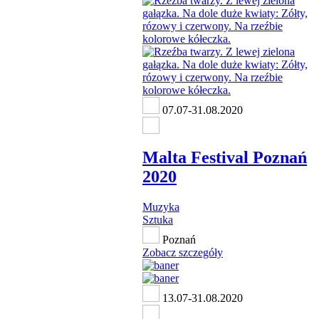
07.07-31.08.2020
Malta Festival Poznań
2020
Muzyka
Sztuka
Poznań
Zobacz szczegóły
13.07-31.08.2020