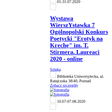
01-31.07.2020
Wystawa
WierszYstawka 7
Ogólnopolski Konkurs
Poetycki "Erotyk na
Krechę" im. T.
Stirmera. Laureaci
2020 - online
Sztuka
Biblioteka Uniwersytecka, ul.
Ratajczaka 38/40, Poznań
Zobacz szczegóły
10.07-07.08.2020