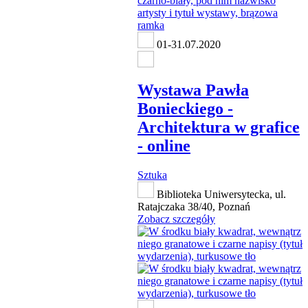
01-31.07.2020
Wystawa Pawła
Bonieckiego -
Architektura w grafice
- online
Sztuka
Biblioteka Uniwersytecka, ul.
Ratajczaka 38/40, Poznań
Zobacz szczegóły