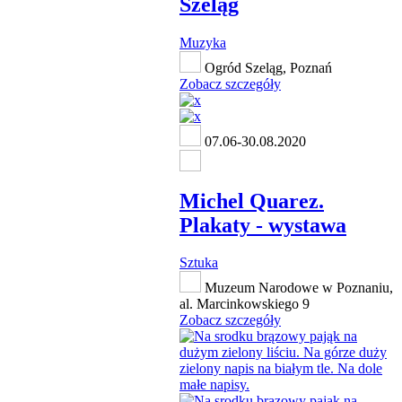
Szeląg
Muzyka
Ogród Szeląg, Poznań
Zobacz szczegóły
07.06-30.08.2020
Michel Quarez.
Plakaty - wystawa
Sztuka
Muzeum Narodowe w Poznaniu,
al. Marcinkowskiego 9
Zobacz szczegóły