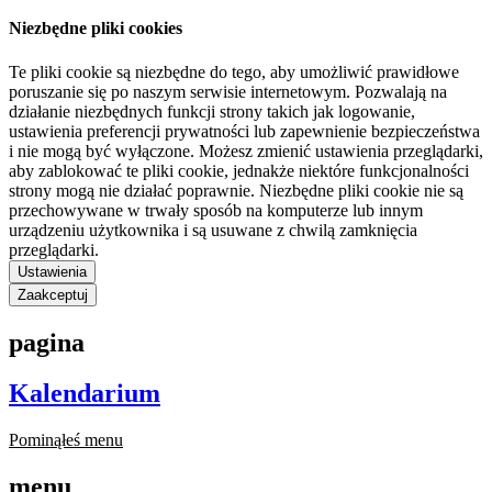
Niezbędne pliki cookies
Te pliki cookie są niezbędne do tego, aby umożliwić prawidłowe
poruszanie się po naszym serwisie internetowym. Pozwalają na
działanie niezbędnych funkcji strony takich jak logowanie,
ustawienia preferencji prywatności lub zapewnienie bezpieczeństwa
i nie mogą być wyłączone. Możesz zmienić ustawienia przeglądarki,
aby zablokować te pliki cookie, jednakże niektóre funkcjonalności
strony mogą nie działać poprawnie. Niezbędne pliki cookie nie są
przechowywane w trwały sposób na komputerze lub innym
urządzeniu użytkownika i są usuwane z chwilą zamknięcia
przeglądarki.
Ustawienia
Zaakceptuj
pagina
Kalendarium
Pominąłeś menu
menu