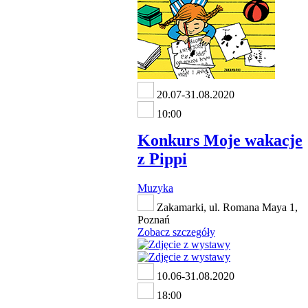
20.07-31.08.2020
10:00
Konkurs Moje wakacje
z Pippi
Muzyka
Zakamarki, ul. Romana Maya 1,
Poznań
Zobacz szczegóły
10.06-31.08.2020
18:00