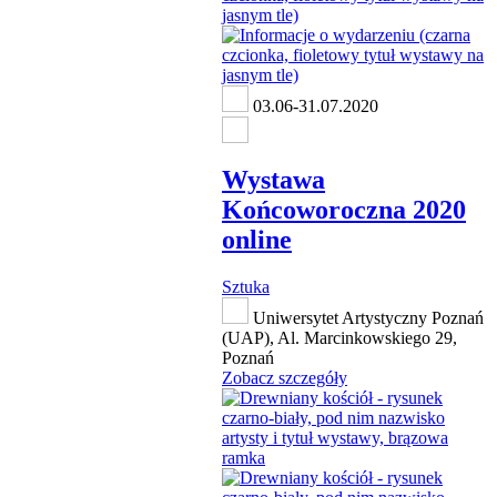
03.06-31.07.2020
Wystawa
Końcoworoczna 2020
online
Sztuka
Uniwersytet Artystyczny Poznań
(UAP), Al. Marcinkowskiego 29,
Poznań
Zobacz szczegóły