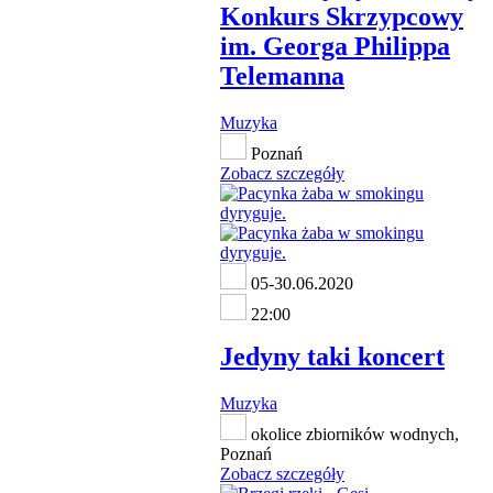
Konkurs Skrzypcowy
im. Georga Philippa
Telemanna
Muzyka
Poznań
Zobacz szczegóły
05-30.06.2020
22:00
Jedyny taki koncert
Muzyka
okolice zbiorników wodnych,
Poznań
Zobacz szczegóły