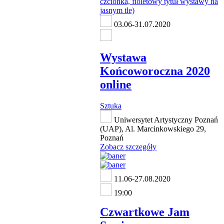
03.06-31.07.2020
Wystawa
Końcoworoczna 2020
online
Sztuka
Uniwersytet Artystyczny Poznań
(UAP), Al. Marcinkowskiego 29,
Poznań
Zobacz szczegóły
11.06-27.08.2020
19:00
Czwartkowe Jam