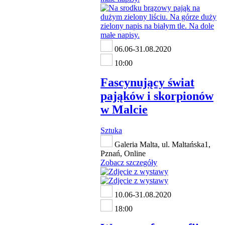
06.06-31.08.2020
10:00
Fascynujący świat
pająków i skorpionów
w Malcie
Sztuka
Galeria Malta, ul. Maltańska1,
Pznań, Online
Zobacz szczegóły
10.06-31.08.2020
18:00