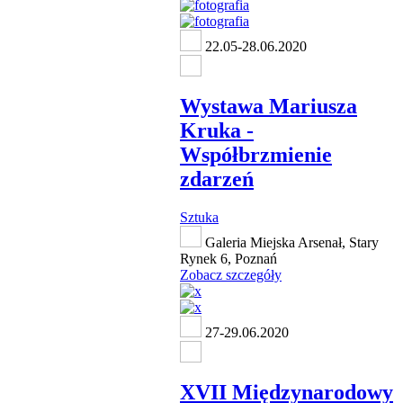
22.05-28.06.2020
Wystawa Mariusza
Kruka -
Współbrzmienie
zdarzeń
Sztuka
Galeria Miejska Arsenał, Stary
Rynek 6, Poznań
Zobacz szczegóły
27-29.06.2020
XVII Międzynarodowy