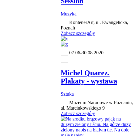
Session
Muzyka
KontenerArt, ul. Ewangelicka,
Poznań
Zobacz szczegóły
07.06-30.08.2020
Michel Quarez.
Plakaty - wystawa
Sztuka
Muzeum Narodowe w Poznaniu,
al. Marcinkowskiego 9
Zobacz szczegóły