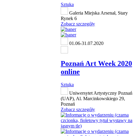
Sztuka
Galeria Miejska Arsenał, Stary
Rynek 6
Zobacz szczegóły
01.06-31.07.2020
Poznań Art Week 2020
online
Sztuka
Uniwersytet Artystyczny Poznań
(UAP), Al. Marcinkowskiego 29,
Poznań
Zobacz szczegóły