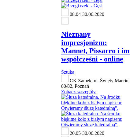
08.04-30.06.2020
Nieznany
impresjonizm:
Mannet, Pissarro i im
współcześni - online
Sztuka
CK Zamek, ul. Święty Marcin
80/82, Poznań
Zobacz szczegóły
20.05-30.06.2020