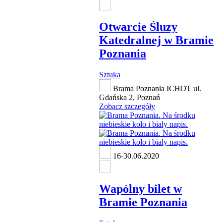
Otwarcie Śluzy
Katedralnej w Bramie
Poznania
Sztuka
Brama Poznania ICHOT ul.
Gdańska 2, Poznań
Zobacz szczegóły
16-30.06.2020
Wapólny bilet w
Bramie Poznania