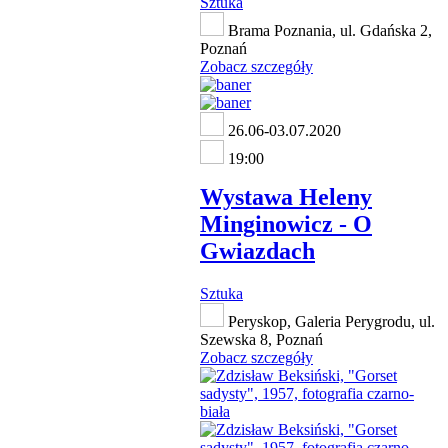
Sztuka
Brama Poznania, ul. Gdańska 2,
Poznań
Zobacz szczegóły
26.06-03.07.2020
19:00
Wystawa Heleny
Minginowicz - O
Gwiazdach
Sztuka
Peryskop, Galeria Perygrodu, ul.
Szewska 8, Poznań
Zobacz szczegóły