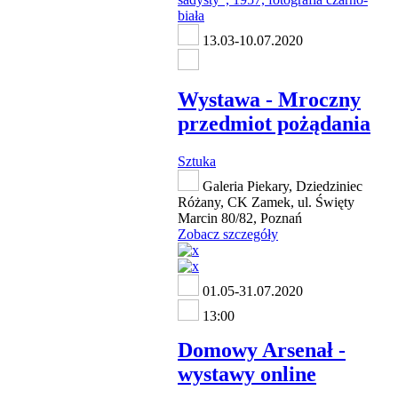
13.03-10.07.2020
Wystawa - Mroczny
przedmiot pożądania
Sztuka
Galeria Piekary, Dziedziniec
Różany, CK Zamek, ul. Święty
Marcin 80/82, Poznań
Zobacz szczegóły
01.05-31.07.2020
13:00
Domowy Arsenał -
wystawy online