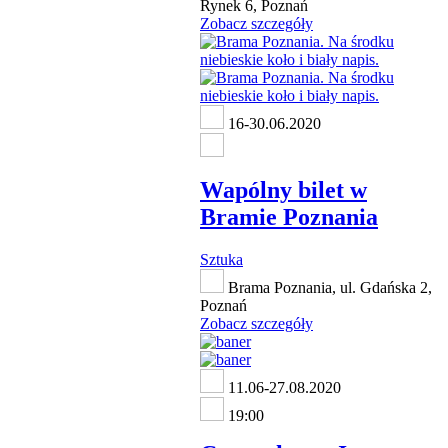
Rynek 6, Poznań
Zobacz szczegóły
16-30.06.2020
Wapólny bilet w
Bramie Poznania
Sztuka
Brama Poznania, ul. Gdańska 2,
Poznań
Zobacz szczegóły
11.06-27.08.2020
19:00