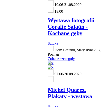
10.06-31.08.2020
18:00
Wystawa fotografii
Coralie Salaün -
Kochane gęby
Sztuka
Dom Bretanii, Stary Rynek 37,
Poznań
Zobacz szczegóły
07.06-30.08.2020
Michel Quarez.
Plakaty - wystawa
Sztuka