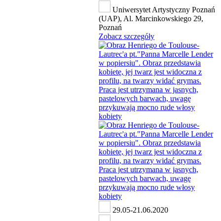
Uniwersytet Artystyczny Poznań
(UAP), Al. Marcinkowskiego 29,
Poznań
Zobacz szczegóły
29.05-21.06.2020