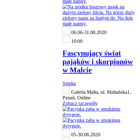
06.06-31.08.2020
10:00
Fascynujący świat
pająków i skorpionów
w Malcie
Sztuka
Galeria Malta, ul. Maltańska1,
Pznań, Online
Zobacz szczegóły
05-30.06.2020