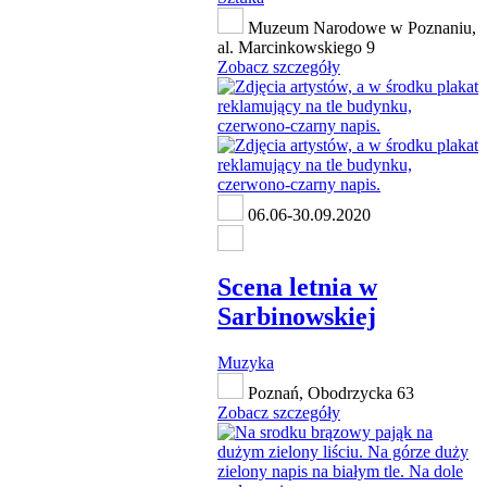
Muzeum Narodowe w Poznaniu,
al. Marcinkowskiego 9
Zobacz szczegóły
06.06-30.09.2020
Scena letnia w
Sarbinowskiej
Muzyka
Poznań, Obodrzycka 63
Zobacz szczegóły