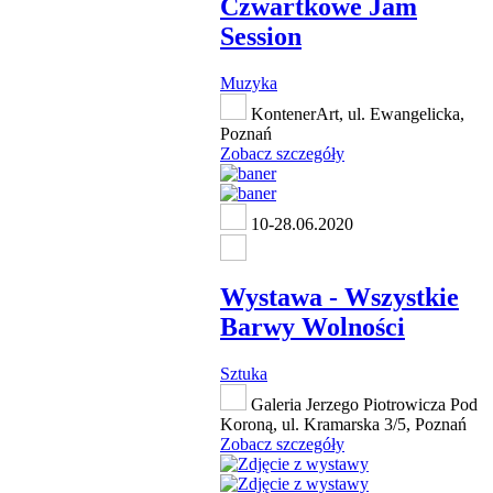
Czwartkowe Jam
Session
Muzyka
KontenerArt, ul. Ewangelicka,
Poznań
Zobacz szczegóły
10-28.06.2020
Wystawa - Wszystkie
Barwy Wolności
Sztuka
Galeria Jerzego Piotrowicza Pod
Koroną, ul. Kramarska 3/5, Poznań
Zobacz szczegóły