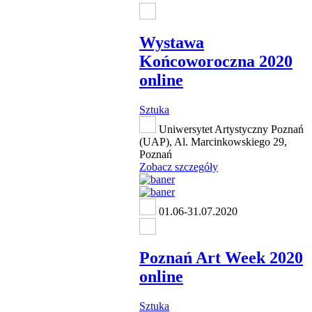
Wystawa
Końcoworoczna 2020
online
Sztuka
Uniwersytet Artystyczny Poznań
(UAP), Al. Marcinkowskiego 29,
Poznań
Zobacz szczegóły
01.06-31.07.2020
Poznań Art Week 2020
online
Sztuka