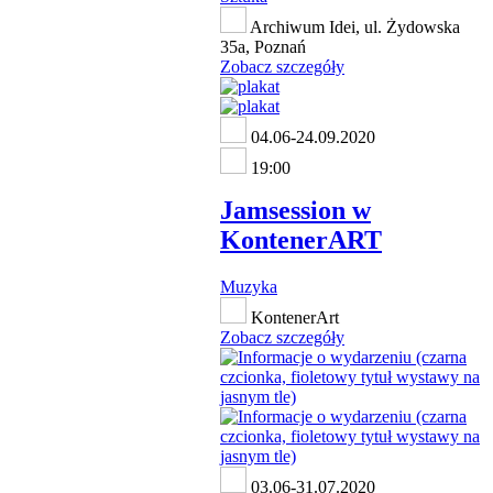
Archiwum Idei, ul. Żydowska
35a, Poznań
Zobacz szczegóły
04.06-24.09.2020
19:00
Jamsession w
KontenerART
Muzyka
KontenerArt
Zobacz szczegóły
03.06-31.07.2020