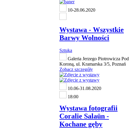
10-28.06.2020
Wystawa - Wszystkie
Barwy Wolności
Sztuka
Galeria Jerzego Piotrowicza Pod
Koroną, ul. Kramarska 3/5, Poznań
Zobacz szczegóły
10.06-31.08.2020
18:00
Wystawa fotografii
Coralie Salaün -
Kochane gęby