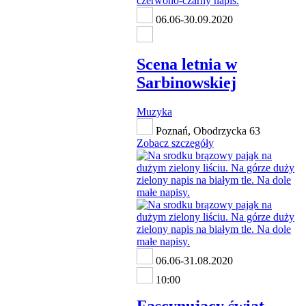
06.06-30.09.2020
Scena letnia w
Sarbinowskiej
Muzyka
Poznań, Obodrzycka 63
Zobacz szczegóły
06.06-31.08.2020
10:00