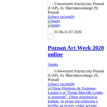
Uniwersytet Artystyczny Poznań
(UAP), Al. Marcinkowskiego 29,
Poznań
Zobacz szczegóły
01.06-31.07.2020
Poznań Art Week 2020
online
Sztuka
Uniwersytet Artystyczny Poznań
(UAP), Al. Marcinkowskiego 29,
Poznań
Zobacz szczegóły