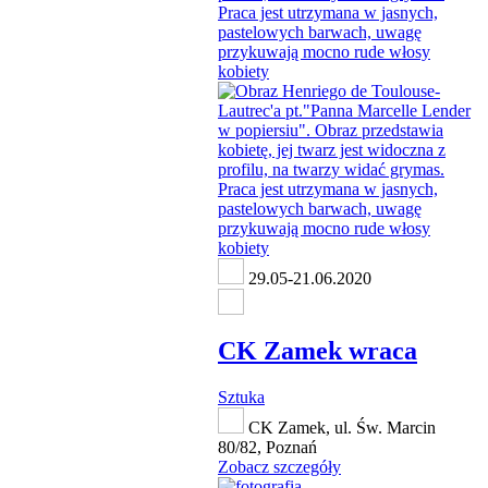
29.05-21.06.2020
CK Zamek wraca
Sztuka
CK Zamek, ul. Św. Marcin
80/82, Poznań
Zobacz szczegóły