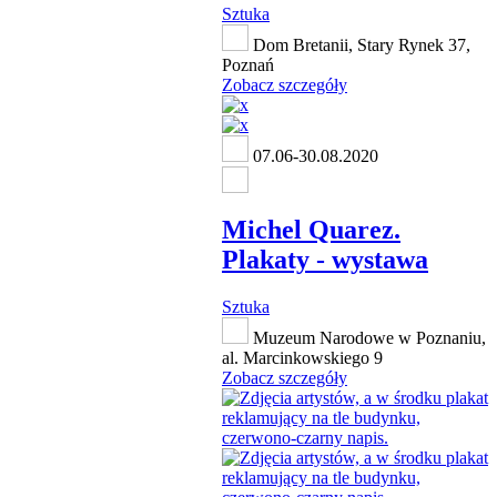
Sztuka
Dom Bretanii, Stary Rynek 37,
Poznań
Zobacz szczegóły
07.06-30.08.2020
Michel Quarez.
Plakaty - wystawa
Sztuka
Muzeum Narodowe w Poznaniu,
al. Marcinkowskiego 9
Zobacz szczegóły