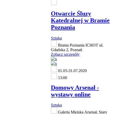
Otwarcie Śluzy
Katedralnej w Bramie
Poznania
Sztuka
Brama Poznania ICHOT ul.
Gdańska 2, Poznań
Zobacz szczegóły
01.05-31.07.2020
13:00
Domowy Arsenał -
wystawy online
Sztuka
Galeria Miejska Arsenał, Stary