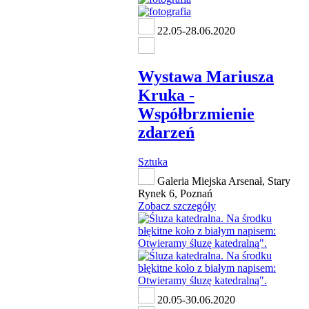
22.05-28.06.2020
Wystawa Mariusza
Kruka -
Współbrzmienie
zdarzeń
Sztuka
Galeria Miejska Arsenał, Stary
Rynek 6, Poznań
Zobacz szczegóły
20.05-30.06.2020