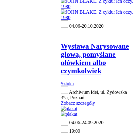
04.06-20.10.2020
Wystawa Narysowane
głową, pomyślane
ołówkiem albo
czymkolwiek
Sztuka
Archiwum Idei, ul. Żydowska
35a, Poznań
Zobacz szczegóły
04.06-24.09.2020
19:00