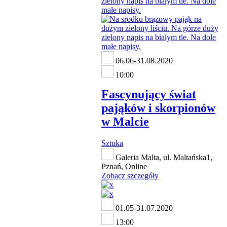
06.06-31.08.2020
10:00
Fascynujący świat
pająków i skorpionów
w Malcie
Sztuka
Galeria Malta, ul. Maltańska1,
Pznań, Online
Zobacz szczegóły
01.05-31.07.2020
13:00