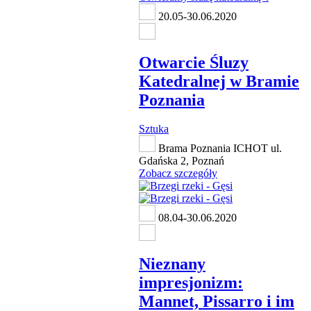
20.05-30.06.2020
Otwarcie Śluzy
Katedralnej w Bramie
Poznania
Sztuka
Brama Poznania ICHOT ul.
Gdańska 2, Poznań
Zobacz szczegóły
08.04-30.06.2020
Nieznany
impresjonizm:
Mannet, Pissarro i im