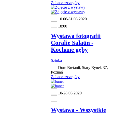
Zobacz szczegóły
10.06-31.08.2020
18:00
Wystawa fotografii
Coralie Salaün -
Kochane gęby
Sztuka
Dom Bretanii, Stary Rynek 37,
Poznań
Zobacz szczegóły
10-28.06.2020
Wystawa - Wszystkie