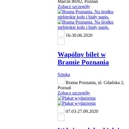
Marcin 80/82, Poznań
Zobacz szczegóły
16-30.06.2020
Wapólny bilet w
Bramie Poznania
Sztuka
Brama Poznania, ul. Gdańska 2,
Poznań
Zobacz szczegóły
07.03-27.09.2020