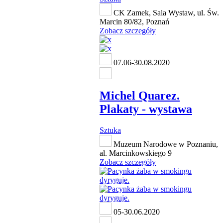
CK Zamek, Sala Wystaw, ul. Św.
Marcin 80/82, Poznań
Zobacz szczegóły
07.06-30.08.2020
Michel Quarez.
Plakaty - wystawa
Sztuka
Muzeum Narodowe w Poznaniu,
al. Marcinkowskiego 9
Zobacz szczegóły
05-30.06.2020