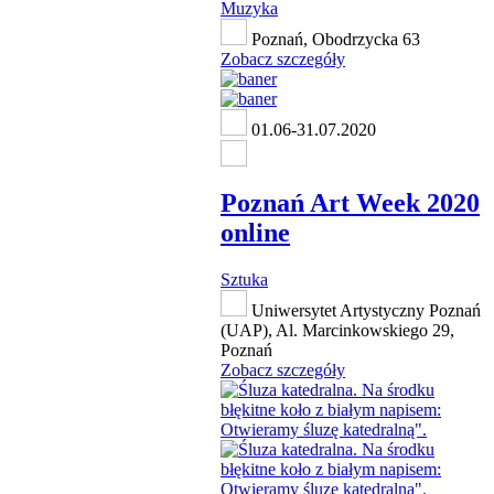
Muzyka
Poznań, Obodrzycka 63
Zobacz szczegóły
01.06-31.07.2020
Poznań Art Week 2020
online
Sztuka
Uniwersytet Artystyczny Poznań
(UAP), Al. Marcinkowskiego 29,
Poznań
Zobacz szczegóły