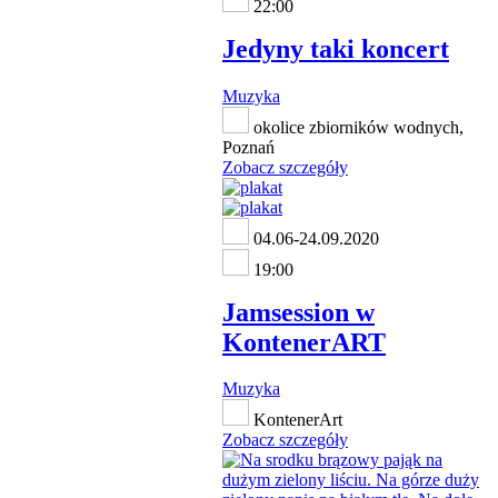
22:00
Jedyny taki koncert
Muzyka
okolice zbiorników wodnych,
Poznań
Zobacz szczegóły
04.06-24.09.2020
19:00
Jamsession w
KontenerART
Muzyka
KontenerArt
Zobacz szczegóły