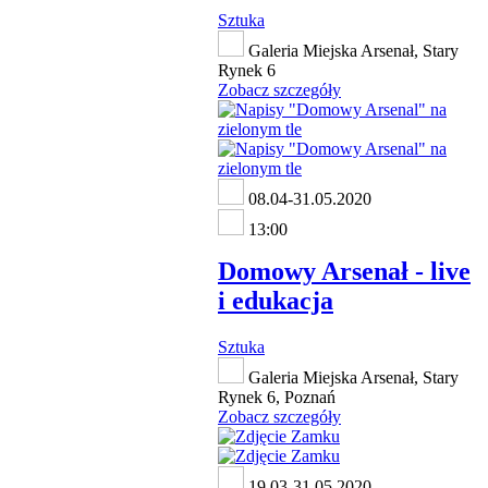
Sztuka
Galeria Miejska Arsenał, Stary
Rynek 6
Zobacz szczegóły
08.04-31.05.2020
13:00
Domowy Arsenał - live
i edukacja
Sztuka
Galeria Miejska Arsenał, Stary
Rynek 6, Poznań
Zobacz szczegóły
19.03-31.05.2020