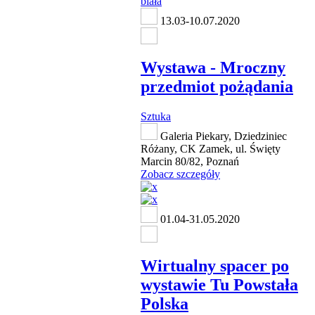
13.03-10.07.2020
Wystawa - Mroczny
przedmiot pożądania
Sztuka
Galeria Piekary, Dziedziniec
Różany, CK Zamek, ul. Święty
Marcin 80/82, Poznań
Zobacz szczegóły
01.04-31.05.2020
Wirtualny spacer po
wystawie Tu Powstała
Polska