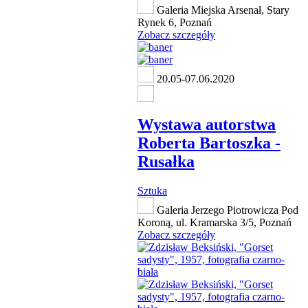
Galeria Miejska Arsenał, Stary
Rynek 6, Poznań
Zobacz szczegóły
20.05-07.06.2020
Wystawa autorstwa
Roberta Bartoszka -
Rusałka
Sztuka
Galeria Jerzego Piotrowicza Pod
Koroną, ul. Kramarska 3/5, Poznań
Zobacz szczegóły