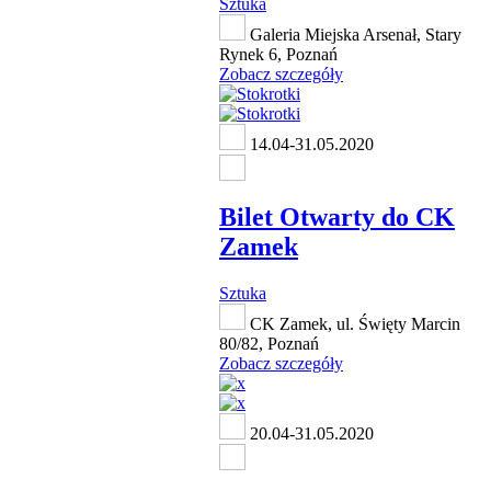
Sztuka
Galeria Miejska Arsenał, Stary
Rynek 6, Poznań
Zobacz szczegóły
14.04-31.05.2020
Bilet Otwarty do CK
Zamek
Sztuka
CK Zamek, ul. Święty Marcin
80/82, Poznań
Zobacz szczegóły
20.04-31.05.2020