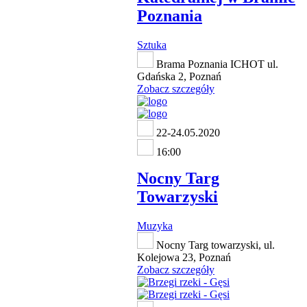
Poznania
Sztuka
Brama Poznania ICHOT ul.
Gdańska 2, Poznań
Zobacz szczegóły
22-24.05.2020
16:00
Nocny Targ
Towarzyski
Muzyka
Nocny Targ towarzyski, ul.
Kolejowa 23, Poznań
Zobacz szczegóły