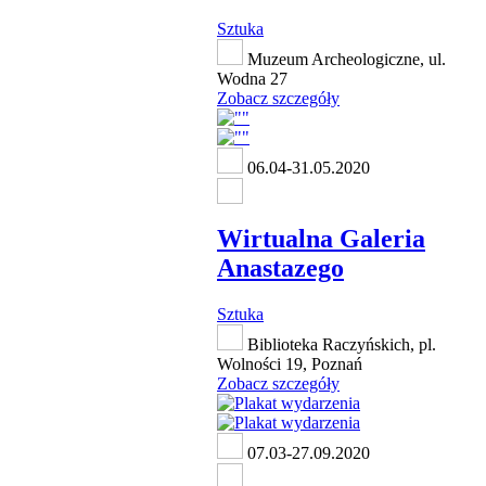
Sztuka
Muzeum Archeologiczne, ul.
Wodna 27
Zobacz szczegóły
06.04-31.05.2020
Wirtualna Galeria
Anastazego
Sztuka
Biblioteka Raczyńskich, pl.
Wolności 19, Poznań
Zobacz szczegóły
07.03-27.09.2020