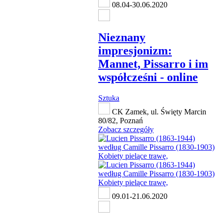
08.04-30.06.2020
Nieznany
impresjonizm:
Mannet, Pissarro i im
współcześni - online
Sztuka
CK Zamek, ul. Święty Marcin
80/82, Poznań
Zobacz szczegóły
09.01-21.06.2020