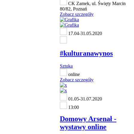
CK Zamek, ul. Święty Marcin
80/82, Poznań
Zobacz szczegóły
17.04-31.05.2020
#kulturanawynos
Sztuka
online
Zobacz szczegóły
01.05-31.07.2020
13:00
Domowy Arsenał -
wystawy online