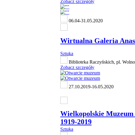
Zobacz szczegóły
06.04-31.05.2020
Wirtualna Galeria Anas
Sztuka
Biblioteka Raczyńskich, pl. Wolno
Zobacz szczegóły
27.10.2019-16.05.2020
Wielkopolskie Muzeum
1919-2019
Sztuka