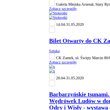
Galeria Miejska Arsenał, Stary Ry
Zobacz szczegóły
14.04-31.05.2020
Bilet Otwarty do CK Z
Sztuka
CK Zamek, ul. Święty Marcin 80/
Zobacz szczegóły
20.04-31.05.2020
Barbarzyńskie tsunami.
Wędrówek Ludów w do
Odry i Wisły - wystawa 