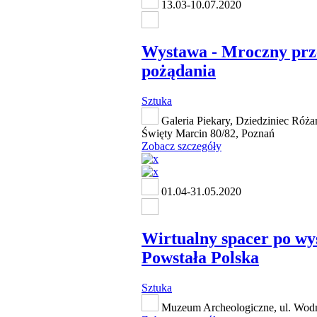
13.03-10.07.2020
Wystawa - Mroczny prz
pożądania
Sztuka
Galeria Piekary, Dziedziniec Róża
Święty Marcin 80/82, Poznań
Zobacz szczegóły
01.04-31.05.2020
Wirtualny spacer po wy
Powstała Polska
Sztuka
Muzeum Archeologiczne, ul. Wod