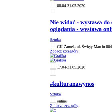
08.04-31.05.2020
Nie widać - wystawa do 
oglądania - wystawa onl
Sztuka
CK Zamek, ul. Święty Marcin 80/
Zobacz szczegóły
17.04-31.05.2020
#kulturanawynos
Sztuka
online
Zobacz szczegóły