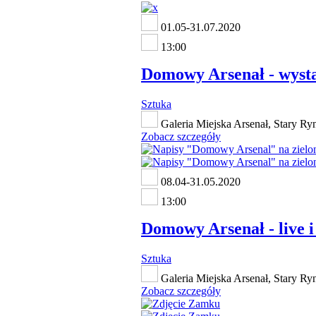
01.05-31.07.2020
13:00
Domowy Arsenał - wyst
Sztuka
Galeria Miejska Arsenał, Stary Ry
Zobacz szczegóły
08.04-31.05.2020
13:00
Domowy Arsenał - live i
Sztuka
Galeria Miejska Arsenał, Stary Ry
Zobacz szczegóły