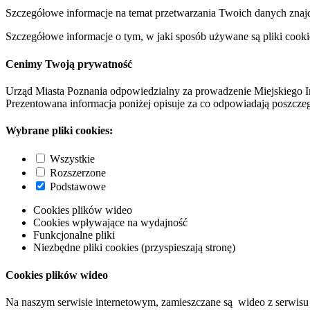
Szczegółowe informacje na temat przetwarzania Twoich danych znaj
Szczegółowe informacje o tym, w jaki sposób używane są pliki cooki
Cenimy Twoją prywatność
Urząd Miasta Poznania odpowiedzialny za prowadzenie Miejskiego I
Prezentowana informacja poniżej opisuje za co odpowiadają poszczeg
Wybrane pliki cookies:
Wszystkie
Rozszerzone
Podstawowe
Cookies plików wideo
Cookies wpływające na wydajność
Funkcjonalne pliki
Niezbędne pliki cookies (przyspieszają stronę)
Cookies plików wideo
Na naszym serwisie internetowym, zamieszczane są wideo z serwisu 