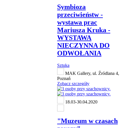
Symbioza
przeciwieństw -
wystawa prac
Mariusza Kruka -
WYSTAWA
NIECZYNNA DO
ODWOŁANIA
Sztuka
MAK Gallery, ul. Źródlana 4,
Poznań
Zobacz szczegóły
18.03-30.04.2020
"Muzeum w czasach