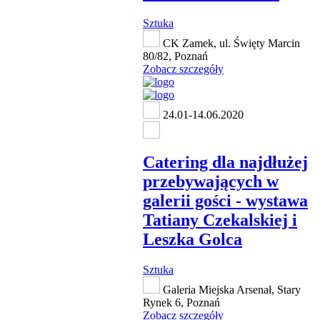
Sztuka
CK Zamek, ul. Święty Marcin
80/82, Poznań
Zobacz szczegóły
24.01-14.06.2020
Catering dla najdłużej
przebywających w
galerii gości - wystawa
Tatiany Czekalskiej i
Leszka Golca
Sztuka
Galeria Miejska Arsenał, Stary
Rynek 6, Poznań
Zobacz szczegóły