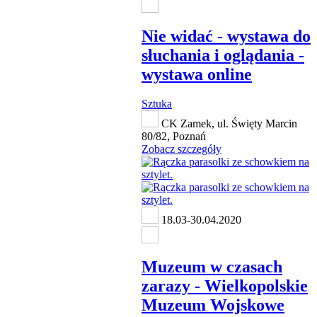
Nie widać - wystawa do
słuchania i oglądania -
wystawa online
Sztuka
CK Zamek, ul. Święty Marcin
80/82, Poznań
Zobacz szczegóły
18.03-30.04.2020
Muzeum w czasach
zarazy - Wielkopolskie
Muzeum Wojskowe