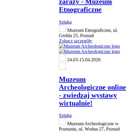
zarazy - Muzeum
Etnograficzne
Sztuka
Muzeum Etnograficzne, ul.
Grobla 25, Poznań
Zobacz szczegóły
24.03-15.04.2020
Muzeum
Archeologiczne online
- zwiedzaj wystawy
wirtualnie!
Sztuka
Muzeum Archeologiczne w
Poznaniu, ul. Wodna 27, Poznań