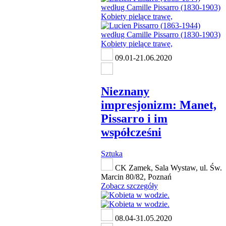
09.01-21.06.2020
Nieznany
impresjonizm: Manet,
Pissarro i im
współcześni
Sztuka
CK Zamek, Sala Wystaw, ul. Św.
Marcin 80/82, Poznań
Zobacz szczegóły
08.04-31.05.2020