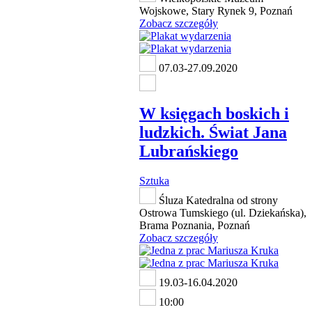
Wojskowe, Stary Rynek 9, Poznań
Zobacz szczegóły
07.03-27.09.2020
W księgach boskich i
ludzkich. Świat Jana
Lubrańskiego
Sztuka
Śluza Katedralna od strony
Ostrowa Tumskiego (ul. Dziekańska),
Brama Poznania, Poznań
Zobacz szczegóły
19.03-16.04.2020
10:00