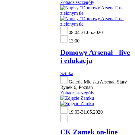
Zobacz szczegóły
08.04-31.05.2020
13:00
Domowy Arsenał - live
i edukacja
Sztuka
Galeria Miejska Arsenał, Stary
Rynek 6, Poznań
Zobacz szczegóły
19.03-31.05.2020
CK Zamek on-line