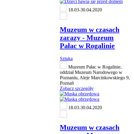
18.03-30.04.2020
Muzeum w czasach
zarazy - Muzeum
Pałac w Rogalinie
Sztuka
Muzeum Pałac w Rogalinie,
oddział Muzeum Narodowego w
Poznaniu, Aleje Marcinkowskiego 9,
Poznań
Zobacz szczegóły
18.03-30.04.2020
Muzeum w czasach