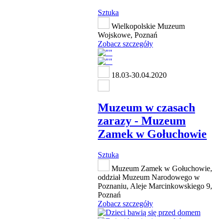
Sztuka
Wielkopolskie Muzeum
Wojskowe, Poznań
Zobacz szczegóły
18.03-30.04.2020
Muzeum w czasach
zarazy - Muzeum
Zamek w Gołuchowie
Sztuka
Muzeum Zamek w Gołuchowie,
oddział Muzeum Narodowego w
Poznaniu, Aleje Marcinkowskiego 9,
Poznań
Zobacz szczegóły