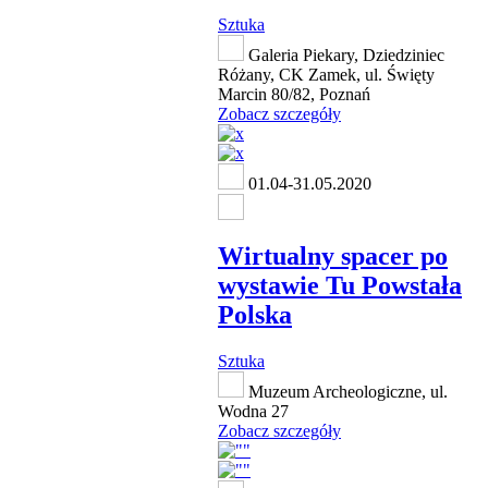
Sztuka
Galeria Piekary, Dziedziniec
Różany, CK Zamek, ul. Święty
Marcin 80/82, Poznań
Zobacz szczegóły
01.04-31.05.2020
Wirtualny spacer po
wystawie Tu Powstała
Polska
Sztuka
Muzeum Archeologiczne, ul.
Wodna 27
Zobacz szczegóły