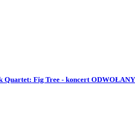
ek Quartet: Fig Tree - koncert ODWOŁAN