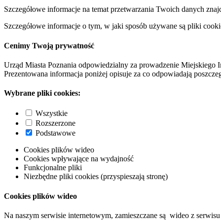
Szczegółowe informacje na temat przetwarzania Twoich danych znaj
Szczegółowe informacje o tym, w jaki sposób używane są pliki cooki
Cenimy Twoją prywatność
Urząd Miasta Poznania odpowiedzialny za prowadzenie Miejskiego I
Prezentowana informacja poniżej opisuje za co odpowiadają poszczeg
Wybrane pliki cookies:
Wszystkie
Rozszerzone
Podstawowe
Cookies plików wideo
Cookies wpływające na wydajność
Funkcjonalne pliki
Niezbędne pliki cookies (przyspieszają stronę)
Cookies plików wideo
Na naszym serwisie internetowym, zamieszczane są wideo z serwisu 