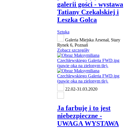
galerii gości - wystawa
Tatiany Czekalskiej i
Leszka Golca
Sztuka
Galeria Miejska Arsenał, Stary
Rynek 6, Poznań
Zobacz szczegóły
22.02-31.03.2020
Ja farbuję i to jest
niebezpieczne -
UWAGA WYSTAWA