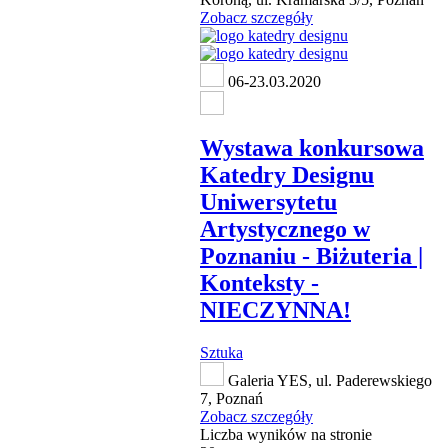
Zobacz szczegóły
06-23.03.2020
Wystawa konkursowa
Katedry Designu
Uniwersytetu
Artystycznego w
Poznaniu - Biżuteria |
Konteksty -
NIECZYNNA!
Sztuka
Galeria YES, ul. Paderewskiego
7, Poznań
Zobacz szczegóły
Liczba wyników na stronie