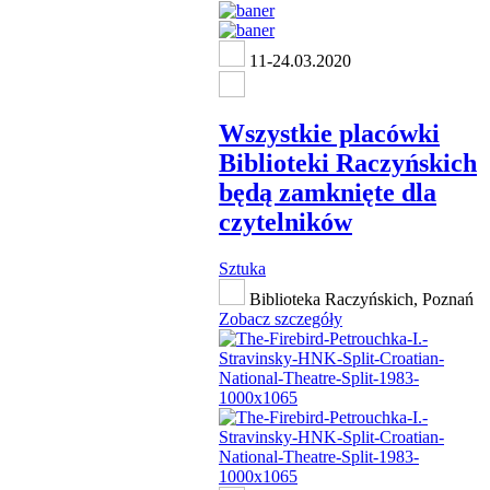
11-24.03.2020
Wszystkie placówki
Biblioteki Raczyńskich
będą zamknięte dla
czytelników
Sztuka
Biblioteka Raczyńskich, Poznań
Zobacz szczegóły