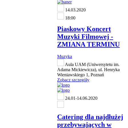
14.03.2020
18:00
Piaskowy Koncert
Muzyki Filmowej -
ZMIANA TERMINU
Muzyka
Aula UAM (Uniwersytetu im.
Adama Mickiewicza), ul. Henryka
Wieniawskiego 1, Poznań
Zobacz szczegóły
24.01-14.06.2020
Catering dla najdłużej
przebywających w