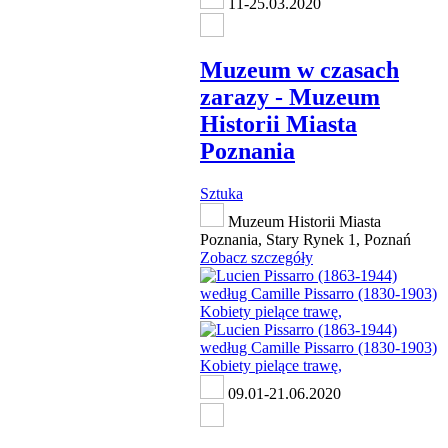
11-25.03.2020
Muzeum w czasach
zarazy - Muzeum
Historii Miasta
Poznania
Sztuka
Muzeum Historii Miasta
Poznania, Stary Rynek 1, Poznań
Zobacz szczegóły
09.01-21.06.2020