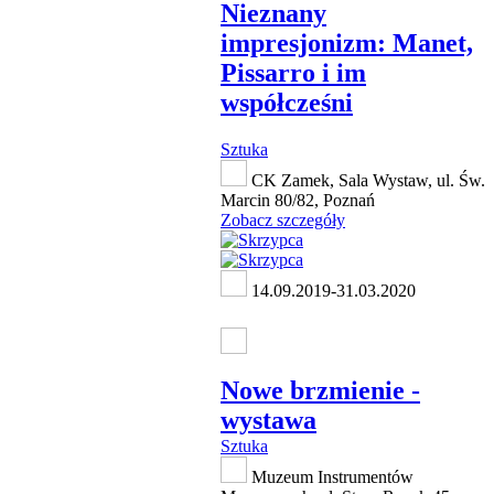
Nieznany
impresjonizm: Manet,
Pissarro i im
współcześni
Sztuka
CK Zamek, Sala Wystaw, ul. Św.
Marcin 80/82, Poznań
Zobacz szczegóły
14.09.2019-31.03.2020
Nowe brzmienie -
wystawa
Sztuka
Muzeum Instrumentów