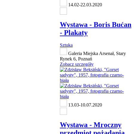
14.02-22.03.2020
Wystawa - Boris Bućan
- Plakaty
Sztuka
Galeria Miejska Arsenał, Stary
Rynek 6, Poznań
Zobacz szczegóły
13.03-10.07.2020
Wystawa - Mroczny
przedmiot pożądania