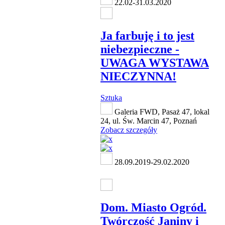
22.02-31.03.2020
Ja farbuję i to jest
niebezpieczne -
UWAGA WYSTAWA
NIECZYNNA!
Sztuka
Galeria FWD, Pasaż 47, lokal
24, ul. Św. Marcin 47, Poznań
Zobacz szczegóły
28.09.2019-29.02.2020
Dom. Miasto Ogród.
Twórczość Janiny i