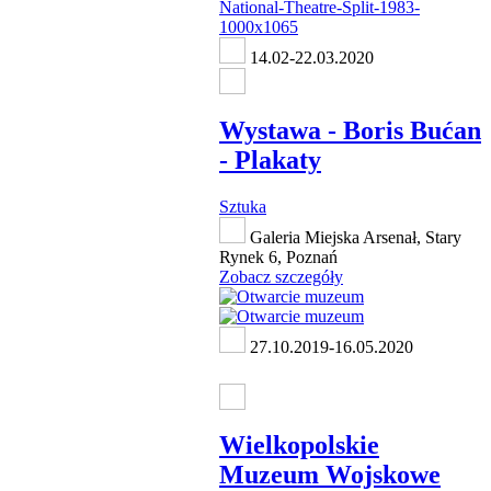
14.02-22.03.2020
Wystawa - Boris Bućan
- Plakaty
Sztuka
Galeria Miejska Arsenał, Stary
Rynek 6, Poznań
Zobacz szczegóły
27.10.2019-16.05.2020
Wielkopolskie
Muzeum Wojskowe