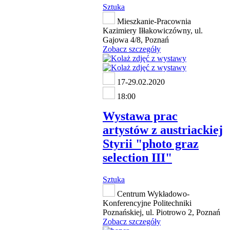
Sztuka
Mieszkanie-Pracownia
Kazimiery Iłłakowiczówny, ul.
Gajowa 4/8, Poznań
Zobacz szczegóły
17-29.02.2020
18:00
Wystawa prac
artystów z austriackiej
Styrii "photo graz
selection III"
Sztuka
Centrum Wykładowo-
Konferencyjne Politechniki
Poznańskiej, ul. Piotrowo 2, Poznań
Zobacz szczegóły