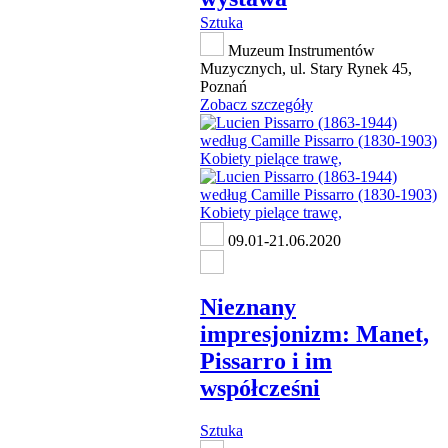
Sztuka
Muzeum Instrumentów
Muzycznych, ul. Stary Rynek 45,
Poznań
Zobacz szczegóły
09.01-21.06.2020
Nieznany
impresjonizm: Manet,
Pissarro i im
współcześni
Sztuka