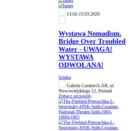
13.02-15.03.2020
Wystawa Nomadism.
Bridge Over Troubled
Water - UWAGA!
WYSTAWA
ODWOŁANA!
Sztuka
Galeria Curators'LAB, ul.
Nowowiejskiego 12, Poznań
Zobacz szczegóły