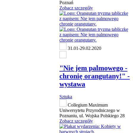
Poznań
Zobacz szczegóły
31.01-29.02.2020
"Nie jem palmowego -
chronię orangutany!" -
wystawa
Sztuka
Collegium Maximum
Uniwersytetu Przyrodniczego w
Poznaniu, ul. Wojska Polskiego 28
Zobacz szczegóły