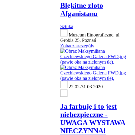
Błękitne złoto
Afganistanu
Sztuka
Muzeum Etnograficzne, ul.
Grobla 25, Poznań
Zobacz szczegóły
22.02-31.03.2020
Ja farbuję i to jest
niebezpieczne -
UWAGA WYSTAWA
NIECZYNNA!