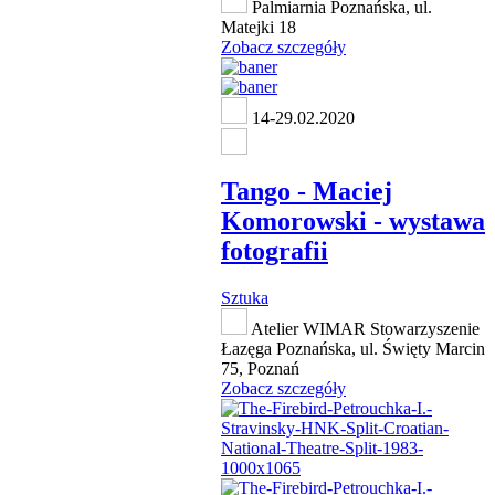
Palmiarnia Poznańska, ul.
Matejki 18
Zobacz szczegóły
14-29.02.2020
Tango - Maciej
Komorowski - wystawa
fotografii
Sztuka
Atelier WIMAR Stowarzyszenie
Łazęga Poznańska, ul. Święty Marcin
75, Poznań
Zobacz szczegóły