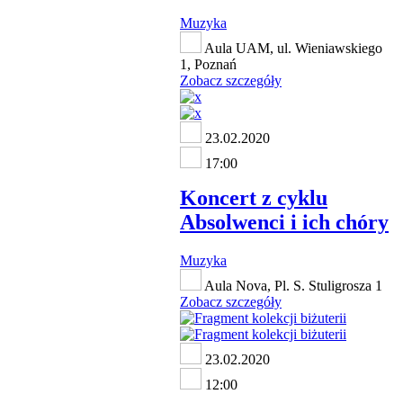
Muzyka
Aula UAM, ul. Wieniawskiego
1, Poznań
Zobacz szczegóły
23.02.2020
17:00
Koncert z cyklu
Absolwenci i ich chóry
Muzyka
Aula Nova, Pl. S. Stuligrosza 1
Zobacz szczegóły
23.02.2020
12:00