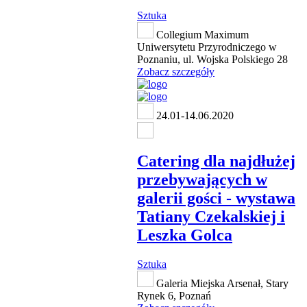
Sztuka
Collegium Maximum
Uniwersytetu Przyrodniczego w
Poznaniu, ul. Wojska Polskiego 28
Zobacz szczegóły
24.01-14.06.2020
Catering dla najdłużej
przebywających w
galerii gości - wystawa
Tatiany Czekalskiej i
Leszka Golca
Sztuka
Galeria Miejska Arsenał, Stary
Rynek 6, Poznań