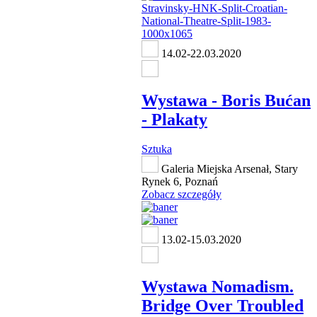
14.02-22.03.2020
Wystawa - Boris Bućan
- Plakaty
Sztuka
Galeria Miejska Arsenał, Stary
Rynek 6, Poznań
Zobacz szczegóły
13.02-15.03.2020
Wystawa Nomadism.
Bridge Over Troubled