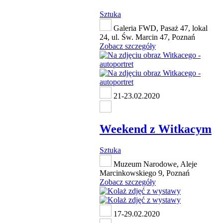
Sztuka
Galeria FWD, Pasaż 47, lokal
24, ul. Św. Marcin 47, Poznań
Zobacz szczegóły
21-23.02.2020
Weekend z Witkacym
Sztuka
Muzeum Narodowe, Aleje
Marcinkowskiego 9, Poznań
Zobacz szczegóły
17-29.02.2020