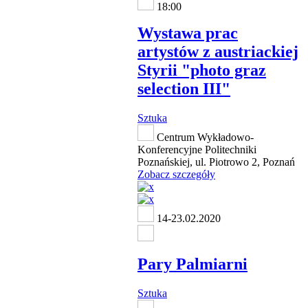
18:00
Wystawa prac
artystów z austriackiej
Styrii "photo graz
selection III"
Sztuka
Centrum Wykładowo-
Konferencyjne Politechniki
Poznańskiej, ul. Piotrowo 2, Poznań
Zobacz szczegóły
14-23.02.2020
Pary Palmiarni
Sztuka