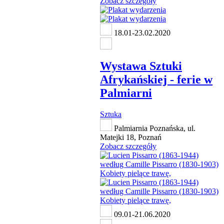
Zobacz szczegóły
18.01-23.02.2020
Wystawa Sztuki
Afrykańskiej - ferie w
Palmiarni
Sztuka
Palmiarnia Poznańska, ul.
Matejki 18, Poznań
Zobacz szczegóły
09.01-21.06.2020