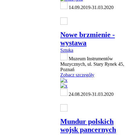
14.09.2019-31.03.2020
Nowe brzmienie -
wystawa
Sztuka
Muzeum Instrumentów
Muzycznych, ul. Stary Rynek 45,
Poznań
Zobacz szczegóły
24.08.2019-31.03.2020
Mundur polskich
wojsk pancernych