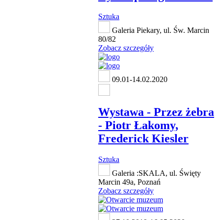
Sztuka
Galeria Piekary, ul. Św. Marcin
80/82
Zobacz szczegóły
09.01-14.02.2020
Wystawa - Przez żebra
- Piotr Łakomy,
Frederick Kiesler
Sztuka
Galeria :SKALA, ul. Święty
Marcin 49a, Poznań
Zobacz szczegóły