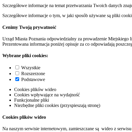
Szczegółowe informacje na temat przetwarzania Twoich danych znaj
Szczegółowe informacje o tym, w jaki sposób używane są pliki cooki
Cenimy Twoją prywatność
Urząd Miasta Poznania odpowiedzialny za prowadzenie Miejskiego I
Prezentowana informacja poniżej opisuje za co odpowiadają poszczeg
Wybrane pliki cookies:
Wszystkie
Rozszerzone
Podstawowe
Cookies plików wideo
Cookies wpływające na wydajność
Funkcjonalne pliki
Niezbędne pliki cookies (przyspieszają stronę)
Cookies plików wideo
Na naszym serwisie internetowym, zamieszczane są wideo z serwisu 