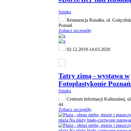
Sztuka
Restauracja Rusałka, ul. Golęcińsk
Poznań
Zobacz szczegóły
02.12.2019-14.03.2020
Tatry zimą - wystawa w
Fotoplastykonie Pozna
Sztuka
Centrum Informacji Kulturalnej, ul
44
Zobacz szczegóły