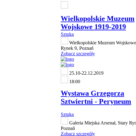
Wielkopolskie Muzeum
Wojskowe 1919-2019
Sztuka
Wielkopolskie Muzeum Wojskowe,
Rynek 9, Poznań
Zobacz szczegóły
25.10-22.12.2019
18:00
Wystawa Grzegorza
Sztwiertni - Peryneum
Sztuka
Galeria Miejska Arsenał, Stary Ry
Poznań
Zobacz szczegóły