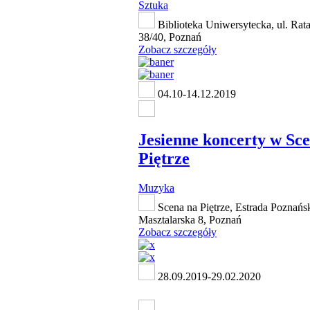
Sztuka
Biblioteka Uniwersytecka, ul. Rat
38/40, Poznań
Zobacz szczegóły
04.10-14.12.2019
Jesienne koncerty w Sce
Piętrze
Muzyka
Scena na Piętrze, Estrada Poznańsk
Masztalarska 8, Poznań
Zobacz szczegóły
28.09.2019-29.02.2020