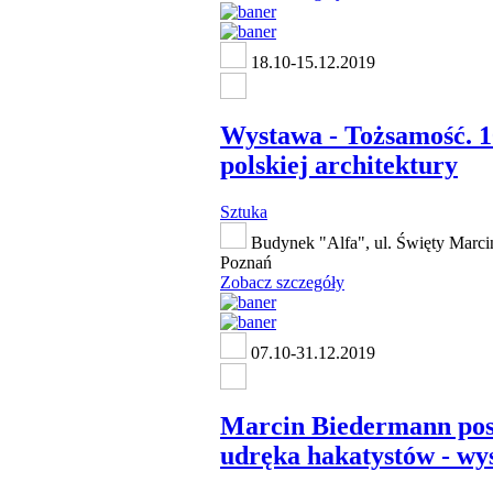
18.10-15.12.2019
Wystawa - Tożsamość. 1
polskiej architektury
Sztuka
Budynek "Alfa", ul. Święty Marci
Poznań
Zobacz szczegóły
07.10-31.12.2019
Marcin Biedermann pos
udręka hakatystów - wy