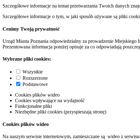
Szczegółowe informacje na temat przetwarzania Twoich danych znaj
Szczegółowe informacje o tym, w jaki sposób używane są pliki cooki
Cenimy Twoją prywatność
Urząd Miasta Poznania odpowiedzialny za prowadzenie Miejskiego I
Prezentowana informacja poniżej opisuje za co odpowiadają poszczeg
Wybrane pliki cookies:
Wszystkie
Rozszerzone
Podstawowe
Cookies plików wideo
Cookies wpływające na wydajność
Funkcjonalne pliki
Niezbędne pliki cookies (przyspieszają stronę)
Cookies plików wideo
Na naszym serwisie internetowym, zamieszczane są wideo z serwisu 