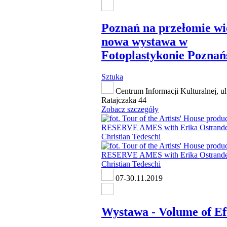
Poznań na przełomie wi
nowa wystawa w
Fotoplastykonie Pozna
Sztuka
Centrum Informacji Kulturalnej, ul
Ratajczaka 44
Zobacz szczegóły
07-30.11.2019
Wystawa - Volume of Ef