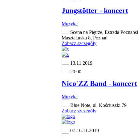
Jungstötter - koncert
Muzyka
Scena na Piętrze, Estrada Poznańsk
Masztalarska 8, Poznań
Zobacz szczegóły
13.11.2019
20:00
Nico'ZZ Band - koncert
Muzyka
Blue Note, ul. Kościuszki 79
Zobacz szczegóły
07-16.11.2019