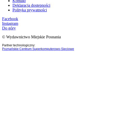
Kontakt
Deklaracja dostępności
Polityka prywatności
Facebook
Instagram
Do góry
© Wydawnictwo Miejskie Posnania
Partner technologiczny:
Poznańskie Centrum Superkomputerowo-Sieciowe