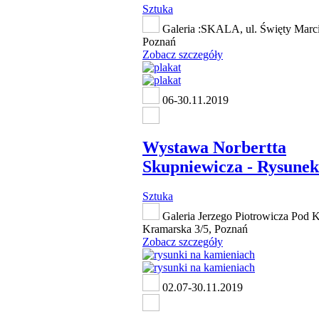
Sztuka
Galeria :SKALA, ul. Święty Marci
Poznań
Zobacz szczegóły
06-30.11.2019
Wystawa Norbertta
Skupniewicza - Rysunek
Sztuka
Galeria Jerzego Piotrowicza Pod K
Kramarska 3/5, Poznań
Zobacz szczegóły
02.07-30.11.2019