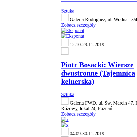
Sztuka
Galeria Rodriguez, ul. Wodna 13/
Zobacz szczegóły
12.10-29.11.2019
Piotr Bosacki: Wiersze
dwustronne (Tajemnica
kelnerska)
Sztuka
Galeria FWD, ul. Św. Marcin 47, 
Różowy, lokal 24, Poznań
Zobacz szczegóły
04.09-30.11.2019