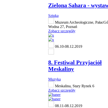
Zielona Sahara - wysta
Sztuka
Muzeum Archeologiczne, PałacGór
Wodna 27, Poznań
Zobacz szczegóły
06.10-08.12.2019
8. Festiwal Przyjaciół
Meskaliny
Muzyka
Meskalina, Stary Rynek 6
Zobacz szczegóły
08.11-08.12.2019