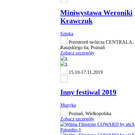
Miniwystawa Weroniki
Krawczuk
Sztuka
Przestrzeń twórcza CENTRALA, 
Ratajskiego 6a, Poznań
Zobacz szczegóły
15.10-17.11.2019
Inny festiwal 2019
Muzyka
Poznań, Wielkopolska
Zobacz szczegóły