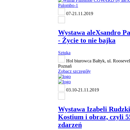
07-21.11.2019
Wystawa aleXsandro P
- Życie to nie bajka
Sztuka
Hol biurowca Bałtyk, ul. Roosevel
Poznań
Zobacz szczegóły
03.10-21.11.2019
Wystawa Izabeli Rudzki
Kostium i obraz, czyli 5
zdarzeń