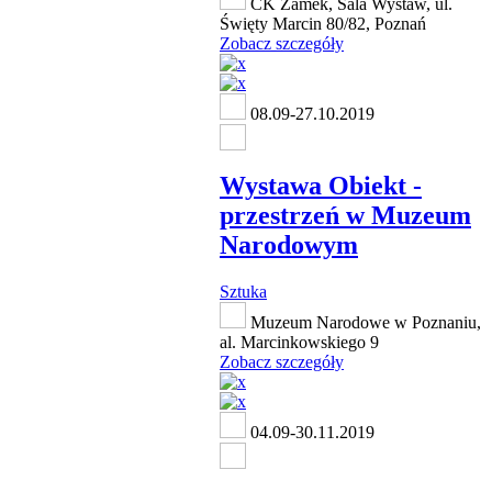
CK Zamek, Sala Wystaw, ul.
Święty Marcin 80/82, Poznań
Zobacz szczegóły
08.09-27.10.2019
Wystawa Obiekt -
przestrzeń w Muzeum
Narodowym
Sztuka
Muzeum Narodowe w Poznaniu,
al. Marcinkowskiego 9
Zobacz szczegóły
04.09-30.11.2019