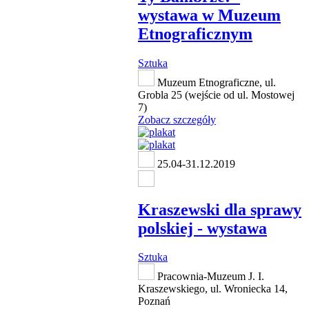
wystawa w Muzeum
Etnograficznym
Sztuka
Muzeum Etnograficzne, ul.
Grobla 25 (wejście od ul. Mostowej
7)
Zobacz szczegóły
25.04-31.12.2019
Kraszewski dla sprawy
polskiej - wystawa
Sztuka
Pracownia-Muzeum J. I.
Kraszewskiego, ul. Wroniecka 14,
Poznań