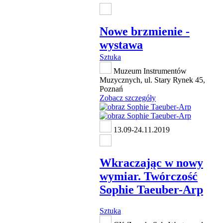
Nowe brzmienie -
wystawa
Sztuka
Muzeum Instrumentów
Muzycznych, ul. Stary Rynek 45,
Poznań
Zobacz szczegóły
13.09-24.11.2019
Wkraczając w nowy
wymiar. Twórczość
Sophie Taeuber-Arp
Sztuka