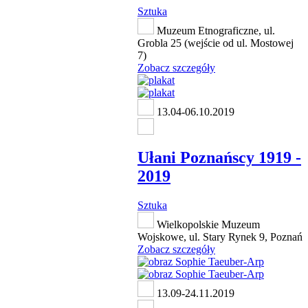
Sztuka
Muzeum Etnograficzne, ul.
Grobla 25 (wejście od ul. Mostowej
7)
Zobacz szczegóły
13.04-06.10.2019
Ułani Poznańscy 1919 -
2019
Sztuka
Wielkopolskie Muzeum
Wojskowe, ul. Stary Rynek 9, Poznań
Zobacz szczegóły
13.09-24.11.2019