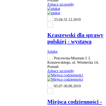
Poznań
Zobacz szczegóły
25.04-31.12.2019
Kraszewski dla sprawy
polskiej - wystawa
Sztuka
Pracownia-Muzeum J. I.
Kraszewskiego, ul. Wroniecka 14,
Poznań
Zobacz szczegóły
05.07-30.09.2019
Miejsca codzienności -