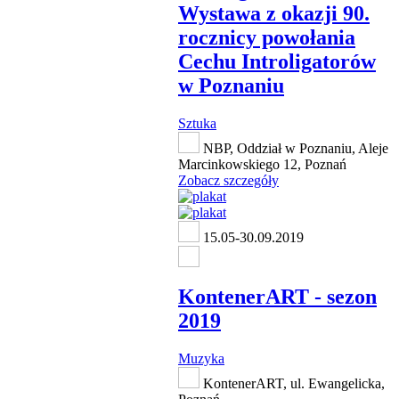
Wystawa z okazji 90.
rocznicy powołania
Cechu Introligatorów
w Poznaniu
Sztuka
NBP, Oddział w Poznaniu, Aleje
Marcinkowskiego 12, Poznań
Zobacz szczegóły
15.05-30.09.2019
KontenerART - sezon
2019
Muzyka
KontenerART, ul. Ewangelicka,