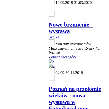
14.09.2019-31.03.2020
Nowe brzmienie -
wystawa
Sztuka
Muzeum Instrumentów
Muzycznych, ul. Stary Rynek 45,
Poznań
Zobacz szczegóły
04.09-30.11.2019
Poznań na przełomie
wieków - nowa
wystawa w
Fotoplastykonie