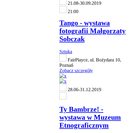
21.08-30.09.2019
21:00
Tango - wystawa
fotografii Małgorzaty
Sobczak
Sztuka
FairPlayce, ul. Bożydara 10,
Poznań
Zobacz szczegóły
28.06-31.12.2019
Ty Bambrze! -
wystawa w Muzeum
Etnograficznym