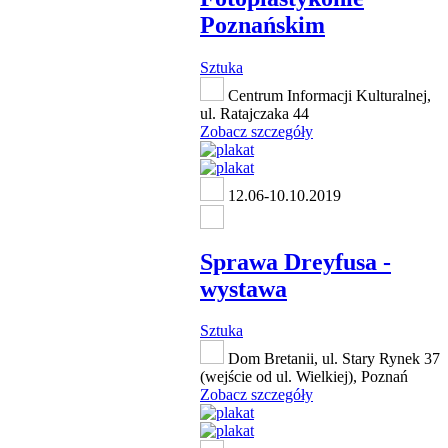
Poznańskim
Sztuka
Centrum Informacji Kulturalnej,
ul. Ratajczaka 44
Zobacz szczegóły
12.06-10.10.2019
Sprawa Dreyfusa -
wystawa
Sztuka
Dom Bretanii, ul. Stary Rynek 37
(wejście od ul. Wielkiej), Poznań
Zobacz szczegóły