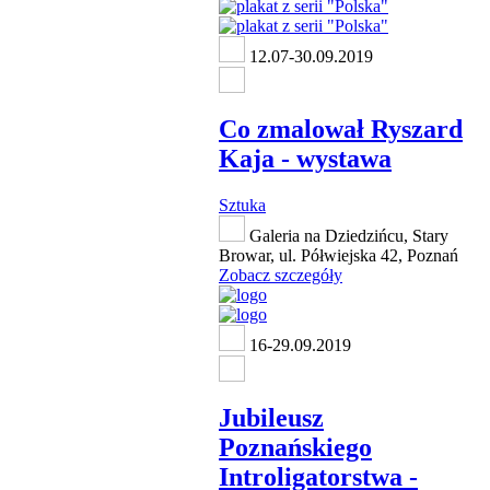
12.07-30.09.2019
Co zmalował Ryszard
Kaja - wystawa
Sztuka
Galeria na Dziedzińcu, Stary
Browar, ul. Półwiejska 42, Poznań
Zobacz szczegóły
16-29.09.2019
Jubileusz
Poznańskiego
Introligatorstwa -