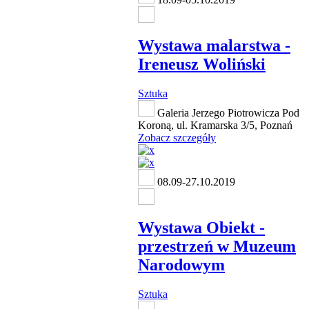
Wystawa malarstwa -
Ireneusz Woliński
Sztuka
Galeria Jerzego Piotrowicza Pod
Koroną, ul. Kramarska 3/5, Poznań
Zobacz szczegóły
08.09-27.10.2019
Wystawa Obiekt -
przestrzeń w Muzeum
Narodowym
Sztuka