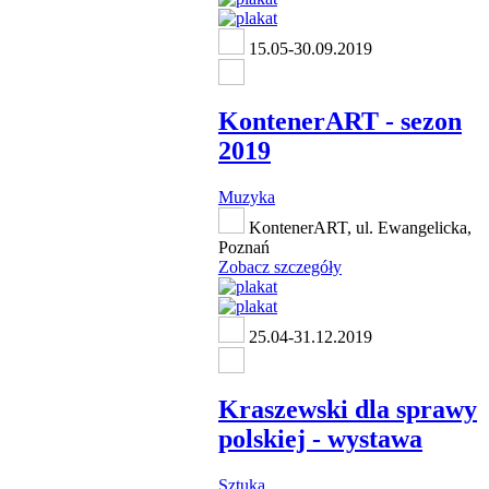
15.05-30.09.2019
KontenerART - sezon
2019
Muzyka
KontenerART, ul. Ewangelicka,
Poznań
Zobacz szczegóły
25.04-31.12.2019
Kraszewski dla sprawy
polskiej - wystawa
Sztuka