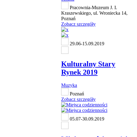
Pracownia-Muzeum J. I.
Kraszewskiego, ul. Wroniecka 14,
Poznań
Zobacz szczegóły
29.06-15.09.2019
Kulturalny Stary
Rynek 2019
Muzyka
Poznań
Zobacz szczegóły
05.07-30.09.2019