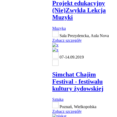
Projekt edukacyjny
(Nie)Zwykła Lekcja
Muzyki
Muzyka
Sala Prezydencka, Aula Nova
Zobacz szczegóły
07-14.09.2019
Simchat Chajim
Festival - festiwalu
kultury żydowskiej
Sztuka
Poznań, Wielkopolska
Zobacz szczegóły