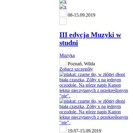
08-15.09.2019
III edycja Muzyki w
studni
Muzyka
Poznań, Wilda
Zobacz szczegóły
19.07-15.09.2019