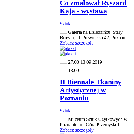
Co zmalował Ryszard
Kaja - wystawa
Sztuka
Galeria na Dziedzińcu, Stary
Browar, ul. Półwiejska 42, Poznań
Zobacz szczegóły
27.08-13.09.2019
18:00
II Biennale Tkaniny
Artystycznej w
Poznaniu
Sztuka
Muzeum Sztuk Użytkowych w
Poznaniu, ul. Góra Przemysła 1
Zobacz szczegóły