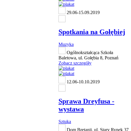
29.06-15.09.2019
Spotkania na Gołębiej
Muzyka
Ogólnokształcąca Szkoła
Baletowa, ul. Gołębia 8, Poznań
Zobacz szczegóły
12.06-10.10.2019
Sprawa Dreyfusa -
wystawa
Sztuka
Dom Bretanii, ul. Stary Rynek 37