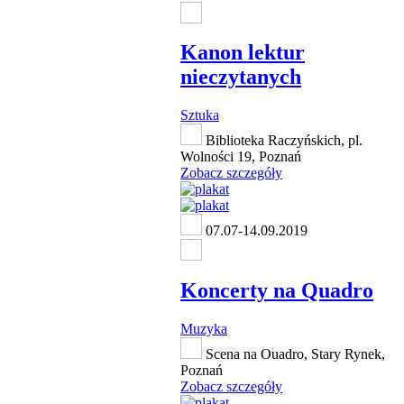
Kanon lektur
nieczytanych
Sztuka
Biblioteka Raczyńskich, pl.
Wolności 19, Poznań
Zobacz szczegóły
07.07-14.09.2019
Koncerty na Quadro
Muzyka
Scena na Ouadro, Stary Rynek,
Poznań
Zobacz szczegóły