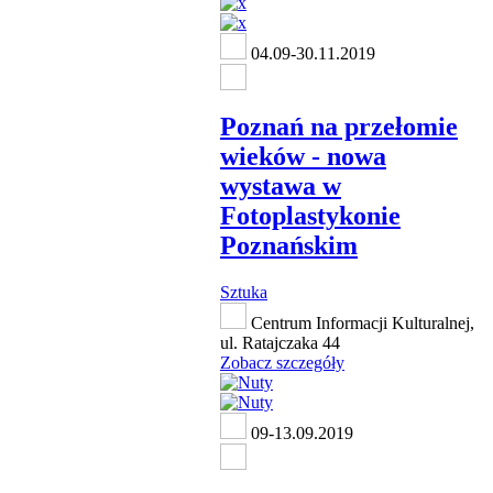
04.09-30.11.2019
Poznań na przełomie
wieków - nowa
wystawa w
Fotoplastykonie
Poznańskim
Sztuka
Centrum Informacji Kulturalnej,
ul. Ratajczaka 44
Zobacz szczegóły
09-13.09.2019