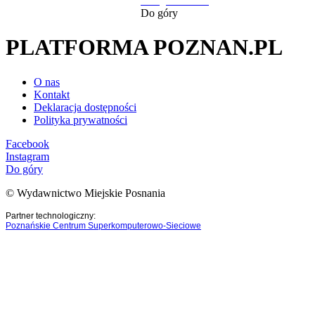
następna strona
Do góry
PLATFORMA POZNAN.PL
O nas
Kontakt
Deklaracja dostępności
Polityka prywatności
Facebook
Instagram
Do góry
© Wydawnictwo Miejskie Posnania
Partner technologiczny:
Poznańskie Centrum Superkomputerowo-Sieciowe