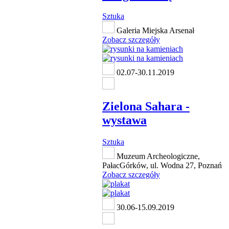
Sztuka
Galeria Miejska Arsenał
Zobacz szczegóły
02.07-30.11.2019
Zielona Sahara -
wystawa
Sztuka
Muzeum Archeologiczne,
PałacGórków, ul. Wodna 27, Poznań
Zobacz szczegóły
30.06-15.09.2019