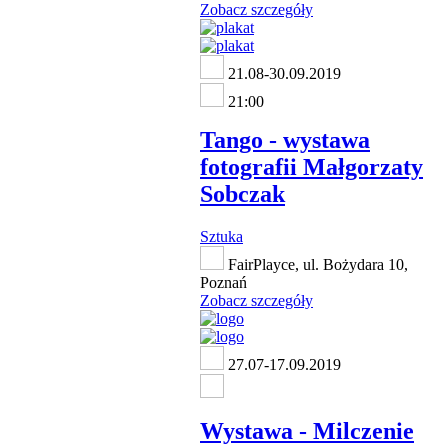
Zobacz szczegóły
21.08-30.09.2019
21:00
Tango - wystawa
fotografii Małgorzaty
Sobczak
Sztuka
FairPlayce, ul. Bożydara 10,
Poznań
Zobacz szczegóły
27.07-17.09.2019
Wystawa - Milczenie