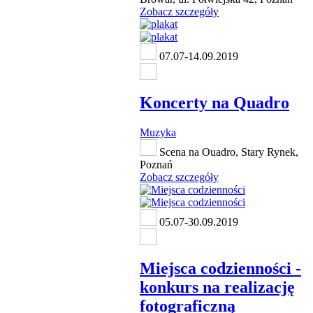
Zobacz szczegóły
07.07-14.09.2019
Koncerty na Quadro
Muzyka
Scena na Ouadro, Stary Rynek,
Poznań
Zobacz szczegóły
05.07-30.09.2019
Miejsca codzienności -
konkurs na realizację
fotograficzną