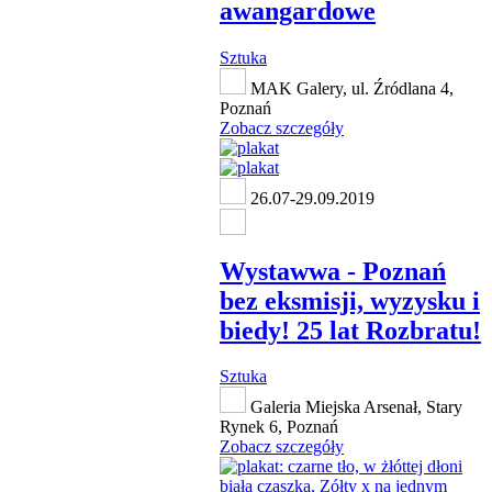
awangardowe
Sztuka
MAK Galery, ul. Źródlana 4,
Poznań
Zobacz szczegóły
26.07-29.09.2019
Wystawwa - Poznań
bez eksmisji, wyzysku i
biedy! 25 lat Rozbratu!
Sztuka
Galeria Miejska Arsenał, Stary
Rynek 6, Poznań
Zobacz szczegóły