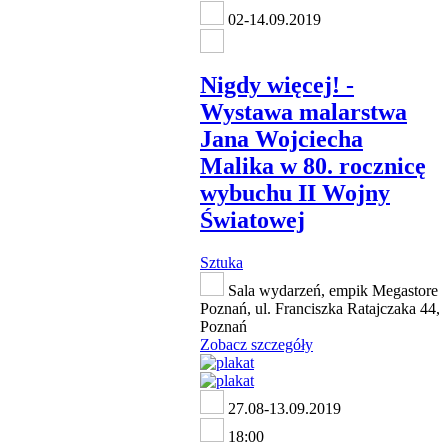
02-14.09.2019
Nigdy więcej! -
Wystawa malarstwa
Jana Wojciecha
Malika w 80. rocznicę
wybuchu II Wojny
Światowej
Sztuka
Sala wydarzeń, empik Megastore
Poznań, ul. Franciszka Ratajczaka 44,
Poznań
Zobacz szczegóły
27.08-13.09.2019
18:00