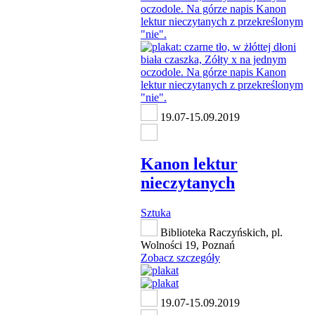
19.07-15.09.2019
Kanon lektur
nieczytanych
Sztuka
Biblioteka Raczyńskich, pl.
Wolności 19, Poznań
Zobacz szczegóły
19.07-15.09.2019