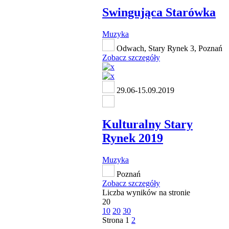
Swingująca Starówka
Muzyka
Odwach, Stary Rynek 3, Poznań
Zobacz szczegóły
29.06-15.09.2019
Kulturalny Stary
Rynek 2019
Muzyka
Poznań
Zobacz szczegóły
Liczba wyników na stronie
20
10
20
30
Strona
1
2