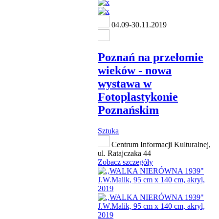
04.09-30.11.2019
Poznań na przełomie
wieków - nowa
wystawa w
Fotoplastykonie
Poznańskim
Sztuka
Centrum Informacji Kulturalnej,
ul. Ratajczaka 44
Zobacz szczegóły