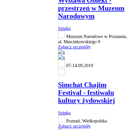
Wystawa Obiekt -
przestrzeń w Muzeum
Narodowym
Sztuka
Muzeum Narodowe w Poznaniu,
al. Marcinkowskiego 9
Zobacz szczegóły
07-14.09.2019
Simchat Chajim
Festival - festiwalu
kultury żydowskiej
Sztuka
Poznań, Wielkopolska
Zobacz szczegóły