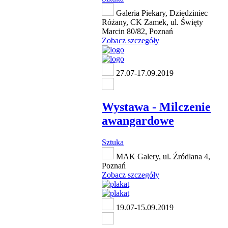
Galeria Piekary, Dziedziniec
Różany, CK Zamek, ul. Święty
Marcin 80/82, Poznań
Zobacz szczegóły
27.07-17.09.2019
Wystawa - Milczenie
awangardowe
Sztuka
MAK Galery, ul. Źródlana 4,
Poznań
Zobacz szczegóły
19.07-15.09.2019