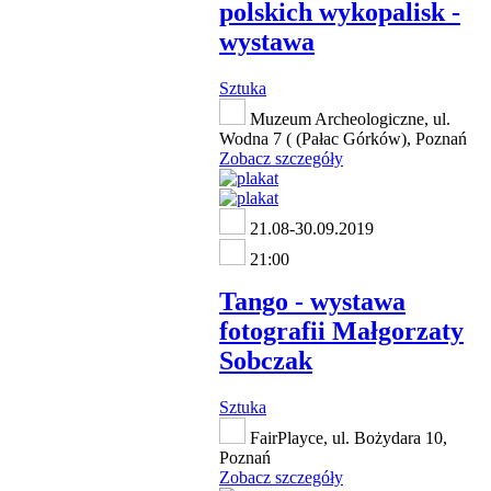
polskich wykopalisk -
wystawa
Sztuka
Muzeum Archeologiczne, ul.
Wodna 7 ( (Pałac Górków), Poznań
Zobacz szczegóły
21.08-30.09.2019
21:00
Tango - wystawa
fotografii Małgorzaty
Sobczak
Sztuka
FairPlayce, ul. Bożydara 10,
Poznań
Zobacz szczegóły