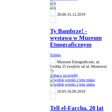
28.06-31.12.2019
Ty Bambrze! -
wystawa w Muzeum
Etnograficznym
Sztuka
Muzeum Etnograficzne, ul.
Grobla 25 (wejście od ul. Mostowej
7)
Zobacz szczegóły
10.05-16.09.2019
Tell el-Farcha. 20 lat