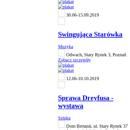
30.06-15.09.2019
Swingująca Starówka
Muzyka
Odwach, Stary Rynek 3, Poznań
Zobacz szczegóły
12.06-10.10.2019
Sprawa Dreyfusa -
wystawa
Sztuka
Dom Bretanii, ul. Stary Rynek 37