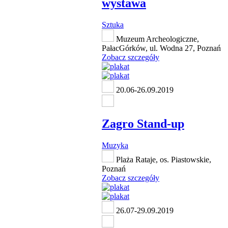
wystawa
Sztuka
Muzeum Archeologiczne,
PałacGórków, ul. Wodna 27, Poznań
Zobacz szczegóły
20.06-26.09.2019
Zagro Stand-up
Muzyka
Plaża Rataje, os. Piastowskie,
Poznań
Zobacz szczegóły
26.07-29.09.2019