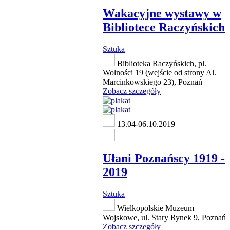
Wakacyjne wystawy w
Bibliotece Raczyńskich
Sztuka
Biblioteka Raczyńskich, pl.
Wolności 19 (wejście od strony Al.
Marcinkowskiego 23), Poznań
Zobacz szczegóły
13.04-06.10.2019
Ułani Poznańscy 1919 -
2019
Sztuka
Wielkopolskie Muzeum
Wojskowe, ul. Stary Rynek 9, Poznań
Zobacz szczegóły