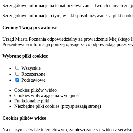
Szczegółowe informacje na temat przetwarzania Twoich danych znaj
Szczegółowe informacje o tym, w jaki sposób używane są pliki cooki
Cenimy Twoją prywatność
Urząd Miasta Poznania odpowiedzialny za prowadzenie Miejskiego I
Prezentowana informacja poniżej opisuje za co odpowiadają poszczeg
Wybrane pliki cookies:
Wszystkie
Rozszerzone
Podstawowe
Cookies plików wideo
Cookies wpływające na wydajność
Funkcjonalne pliki
Niezbędne pliki cookies (przyspieszają stronę)
Cookies plików wideo
Na naszym serwisie internetowym, zamieszczane są wideo z serwisu 