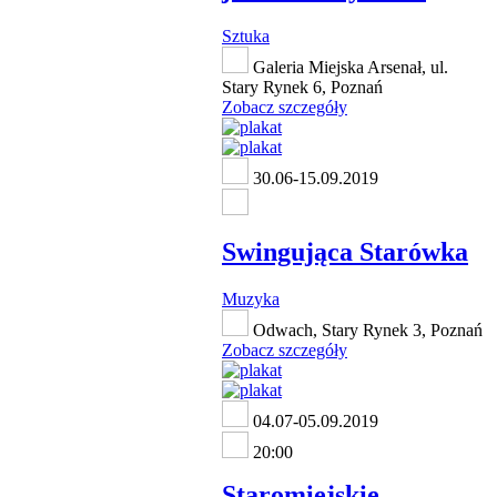
Sztuka
Galeria Miejska Arsenał, ul.
Stary Rynek 6, Poznań
Zobacz szczegóły
30.06-15.09.2019
Swingująca Starówka
Muzyka
Odwach, Stary Rynek 3, Poznań
Zobacz szczegóły
04.07-05.09.2019
20:00
Staromiejskie