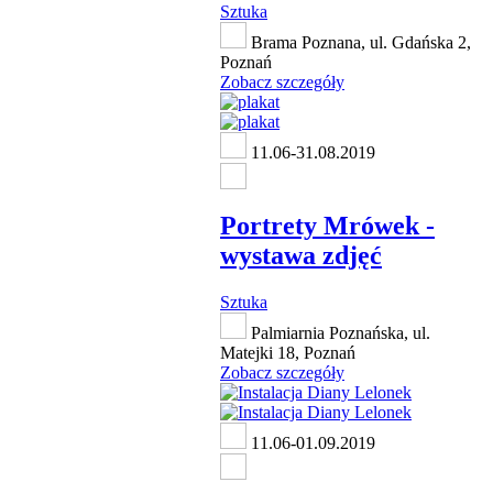
Sztuka
Brama Poznana, ul. Gdańska 2,
Poznań
Zobacz szczegóły
11.06-31.08.2019
Portrety Mrówek -
wystawa zdjęć
Sztuka
Palmiarnia Poznańska, ul.
Matejki 18, Poznań
Zobacz szczegóły
11.06-01.09.2019