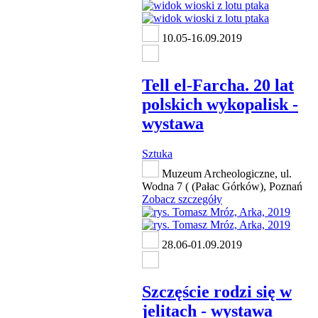
10.05-16.09.2019
Tell el-Farcha. 20 lat
polskich wykopalisk -
wystawa
Sztuka
Muzeum Archeologiczne, ul.
Wodna 7 ( (Pałac Górków), Poznań
Zobacz szczegóły
28.06-01.09.2019
Szczęście rodzi się w
jelitach - wystawa