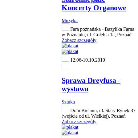
Koncerty Organowe
Muzyka
Fara poznańska - Bazylika Farna
w Poznaniu, ul. Gołębia 1a, Poznań
Zobacz szczegóły
12.06-10.10.2019
Sprawa Dreyfusa -
wystawa
Sztuka
Dom Bretanii, ul. Stary Rynek 37
(wejście od ul. Wielkiej), Poznań
Zobacz szczegóły