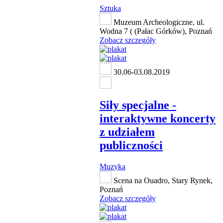
Sztuka
Muzeum Archeologiczne, ul.
Wodna 7 ( (Pałac Górków), Poznań
Zobacz szczegóły
30.06-03.08.2019
Siły specjalne -
interaktywne koncerty
z udziałem
publiczności
Muzyka
Scena na Ouadro, Stary Rynek,
Poznań
Zobacz szczegóły