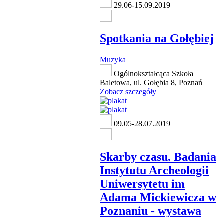
29.06-15.09.2019
Spotkania na Gołębiej
Muzyka
Ogólnokształcąca Szkoła
Baletowa, ul. Gołębia 8, Poznań
Zobacz szczegóły
09.05-28.07.2019
Skarby czasu. Badania
Instytutu Archeologii
Uniwersytetu im
Adama Mickiewicza w
Poznaniu - wystawa