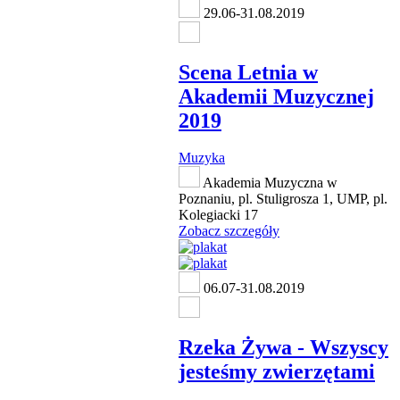
29.06-31.08.2019
Scena Letnia w
Akademii Muzycznej
2019
Muzyka
Akademia Muzyczna w
Poznaniu, pl. Stuligrosza 1, UMP, pl.
Kolegiacki 17
Zobacz szczegóły
06.07-31.08.2019
Rzeka Żywa - Wszyscy
jesteśmy zwierzętami