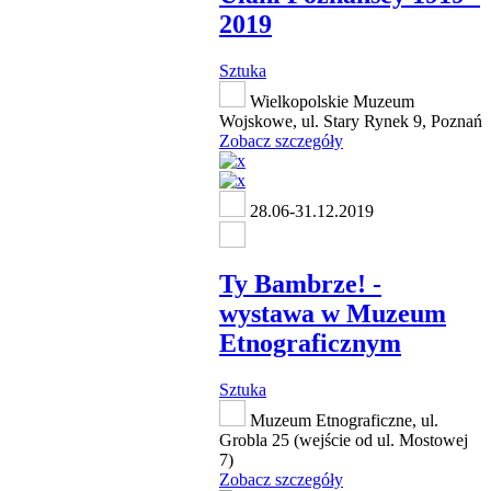
2019
Sztuka
Wielkopolskie Muzeum
Wojskowe, ul. Stary Rynek 9, Poznań
Zobacz szczegóły
28.06-31.12.2019
Ty Bambrze! -
wystawa w Muzeum
Etnograficznym
Sztuka
Muzeum Etnograficzne, ul.
Grobla 25 (wejście od ul. Mostowej
7)
Zobacz szczegóły