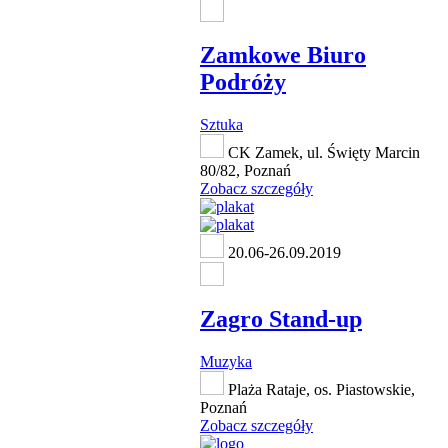
Zamkowe Biuro
Podróży
Sztuka
CK Zamek, ul. Święty Marcin
80/82, Poznań
Zobacz szczegóły
20.06-26.09.2019
Zagro Stand-up
Muzyka
Plaża Rataje, os. Piastowskie,
Poznań
Zobacz szczegóły