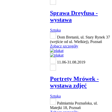
Sprawa Dreyfusa -
wystawa
Sztuka
Dom Bretanii, ul. Stary Rynek 37
(wejście od ul. Wielkiej), Poznań
Zobacz szczegóły
11.06-31.08.2019
Portrety Mrówek -
wystawa zdjęć
Sztuka
Palmiarnia Poznańska, ul.
Matejki 18, Poznań