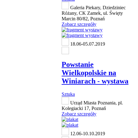
Galeria Piekary, Dziedziniec
Różany, CK Zamek, ul. Święty
Marcin 80/82, Poznań
Zobacz szczegóły
18.06-05.07.2019
Powstanie
Wielkopolskie na
Winiarach - wystawa
Sztuka
Urząd Miasta Poznania, pl.
Kolegiacki 17, Poznań
Zobacz szczegóły
12.06-10.10.2019