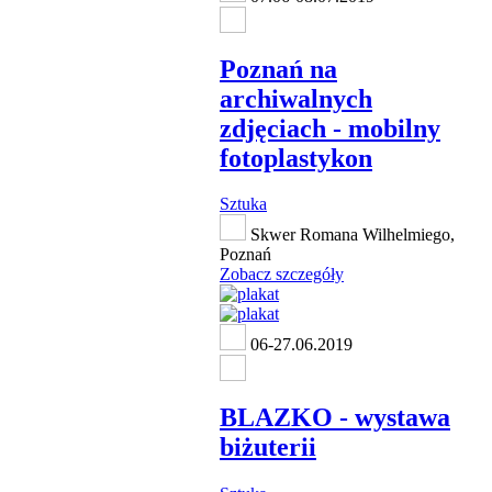
Poznań na
archiwalnych
zdjęciach - mobilny
fotoplastykon
Sztuka
Skwer Romana Wilhelmiego,
Poznań
Zobacz szczegóły
06-27.06.2019
BLAZKO - wystawa
biżuterii