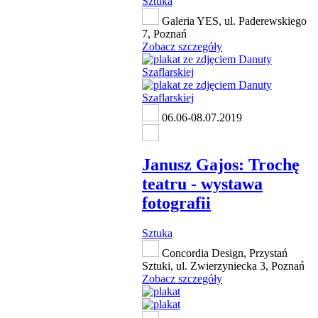
Sztuka
Galeria YES, ul. Paderewskiego
7, Poznań
Zobacz szczegóły
06.06-08.07.2019
Janusz Gajos: Trochę
teatru - wystawa
fotografii
Sztuka
Concordia Design, Przystań
Sztuki, ul. Zwierzyniecka 3, Poznań
Zobacz szczegóły