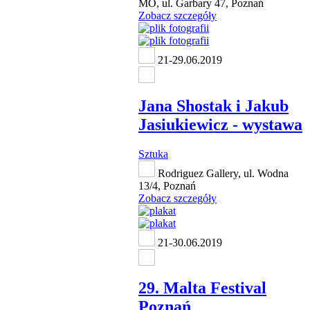
MO, ul. Garbary 47, Poznań
Zobacz szczegóły
21-29.06.2019
Jana Shostak i Jakub
Jasiukiewicz - wystawa
Sztuka
Rodriguez Gallery, ul. Wodna
13/4, Poznań
Zobacz szczegóły
21-30.06.2019
29. Malta Festival
Poznań