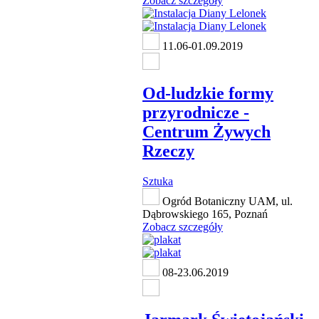
Zobacz szczegóły
11.06-01.09.2019
Od-ludzkie formy
przyrodnicze -
Centrum Żywych
Rzeczy
Sztuka
Ogród Botaniczny UAM, ul.
Dąbrowskiego 165, Poznań
Zobacz szczegóły
08-23.06.2019