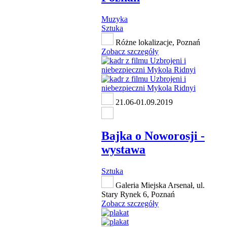
Muzyka
Sztuka
Różne lokalizacje, Poznań
Zobacz szczegóły
21.06-01.09.2019
Bajka o Noworosji -
wystawa
Sztuka
Galeria Miejska Arsenał, ul.
Stary Rynek 6, Poznań
Zobacz szczegóły