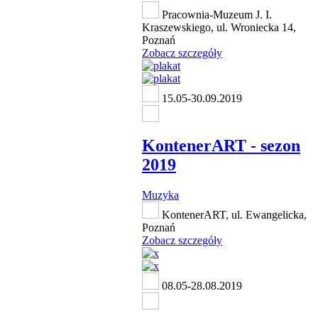
Pracownia-Muzeum J. I.
Kraszewskiego, ul. Wroniecka 14,
Poznań
Zobacz szczegóły
15.05-30.09.2019
KontenerART - sezon
2019
Muzyka
KontenerART, ul. Ewangelicka,
Poznań
Zobacz szczegóły
08.05-28.08.2019