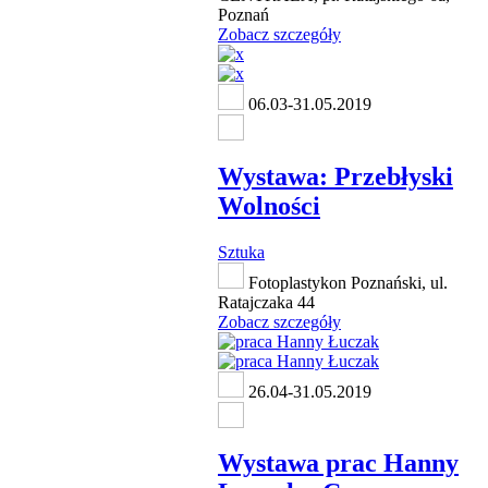
Poznań
Zobacz szczegóły
06.03-31.05.2019
Wystawa: Przebłyski
Wolności
Sztuka
Fotoplastykon Poznański, ul.
Ratajczaka 44
Zobacz szczegóły
26.04-31.05.2019
Wystawa prac Hanny