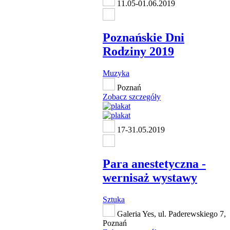
11.05-01.06.2019
Poznańskie Dni
Rodziny 2019
Muzyka
Poznań
Zobacz szczegóły
17-31.05.2019
Para anestetyczna -
wernisaż wystawy
Sztuka
Galeria Yes, ul. Paderewskiego 7,
Poznań