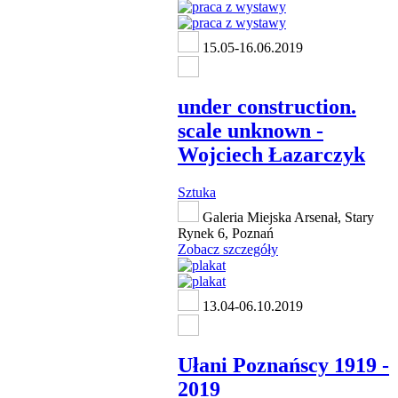
15.05-16.06.2019
under construction.
scale unknown -
Wojciech Łazarczyk
Sztuka
Galeria Miejska Arsenał, Stary
Rynek 6, Poznań
Zobacz szczegóły
13.04-06.10.2019
Ułani Poznańscy 1919 -
2019