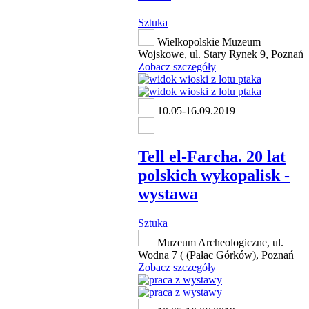
Sztuka
Wielkopolskie Muzeum
Wojskowe, ul. Stary Rynek 9, Poznań
Zobacz szczegóły
10.05-16.09.2019
Tell el-Farcha. 20 lat
polskich wykopalisk -
wystawa
Sztuka
Muzeum Archeologiczne, ul.
Wodna 7 ( (Pałac Górków), Poznań
Zobacz szczegóły