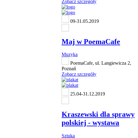
Zobacz szczegóły
09-31.05.2019
Maj w PoemaCafe
Muzyka
PoemaCafe, ul. Langiewicza 2,
Poznań
Zobacz szczegóły
25.04-31.12.2019
Kraszewski dla sprawy
polskiej - wystawa
Sztuka