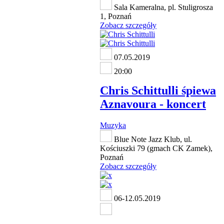
Sala Kameralna, pl. Stuligrosza
1, Poznań
Zobacz szczegóły
07.05.2019
20:00
Chris Schittulli śpiewa
Aznavoura - koncert
Muzyka
Blue Note Jazz Klub, ul.
Kościuszki 79 (gmach CK Zamek),
Poznań
Zobacz szczegóły
06-12.05.2019