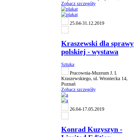
Zobacz szczegóły
25.04-31.12.2019
Kraszewski dla sprawy
polskiej - wystawa
Sztuka
Pracownia-Muzeum J. I.
Kraszewskiego, ul. Wroniecka 14,
Poznań
Zobacz szczegóły
26.04-17.05.2019
Konrad Kuzyszyn -