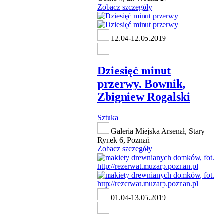
Zobacz szczegóły
12.04-12.05.2019
Dziesięć minut
przerwy. Bownik,
Zbigniew Rogalski
Sztuka
Galeria Miejska Arsenał, Stary
Rynek 6, Poznań
Zobacz szczegóły
01.04-13.05.2019