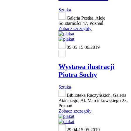
Sztuka
Galeria Pestka, Aleje
Solidarności 47, Poznań
Zobacz szczegóły
05.05-15.06.2019
Wystawa ilustracji
Piotra Sochy
Sztuka
Biblioteka Raczyńskich, Galeria
Atanazego, Al. Marcinkowskiego 23,
Poznań
Zobacz szczegóły
29.04-15.05.2019