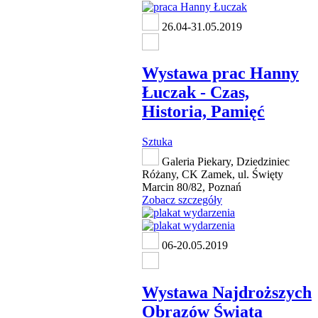
26.04-31.05.2019
Wystawa prac Hanny
Łuczak - Czas,
Historia, Pamięć
Sztuka
Galeria Piekary, Dziedziniec
Różany, CK Zamek, ul. Święty
Marcin 80/82, Poznań
Zobacz szczegóły
06-20.05.2019
Wystawa Najdroższych
Obrazów Świata