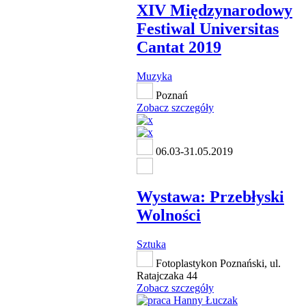
XIV Międzynarodowy
Festiwal Universitas
Cantat 2019
Muzyka
Poznań
Zobacz szczegóły
06.03-31.05.2019
Wystawa: Przebłyski
Wolności
Sztuka
Fotoplastykon Poznański, ul.
Ratajczaka 44
Zobacz szczegóły