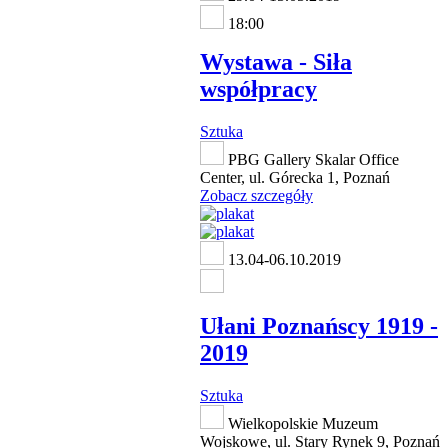
18:00
Wystawa - Siła
współpracy
Sztuka
PBG Gallery Skalar Office
Center, ul. Górecka 1, Poznań
Zobacz szczegóły
13.04-06.10.2019
Ułani Poznańscy 1919 -
2019
Sztuka
Wielkopolskie Muzeum
Wojskowe, ul. Stary Rynek 9, Poznań