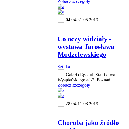
Zobacz szczegóły
04.04-31.05.2019
Co oczy widziały -
wystawa Jarosława
Modzelewskiego
Sztuka
Galeria Ego, ul. Stanisława
Wyspiańskiego 41/3, Poznań
Zobacz szczegóły
28.04-11.08.2019
Choroba jako źródło