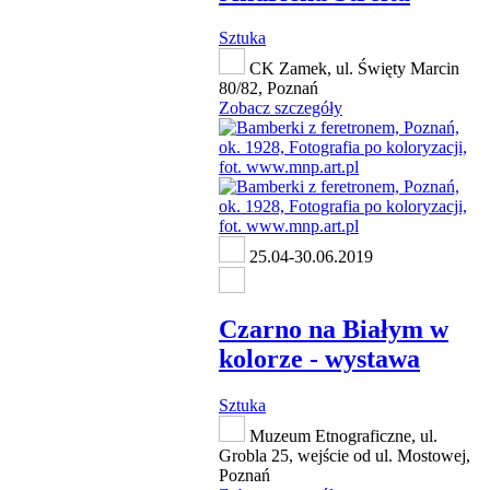
Sztuka
CK Zamek, ul. Święty Marcin
80/82, Poznań
Zobacz szczegóły
25.04-30.06.2019
Czarno na Białym w
kolorze - wystawa
Sztuka
Muzeum Etnograficzne, ul.
Grobla 25, wejście od ul. Mostowej,
Poznań